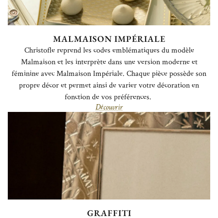
MALMAISON IMPÉRIALE
Christofle reprend les codes emblématiques du modèle
Malmaison et les interprète dans une version moderne et
féminine avec Malmaison Impériale. Chaque pièce possède son
propre décor et permet ainsi de varier votre décoration en
fonction de vos préférences.
Découvrir
GRAFFITI