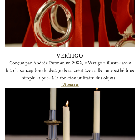
VERTIGO
Conçue par Andrée Putman en 2002, « Vertigo » illustre avec
brio la conception du design de sa créatrice : allier une esthétique
simple et pure à la fonction utilitaire des objets.
Découvrir