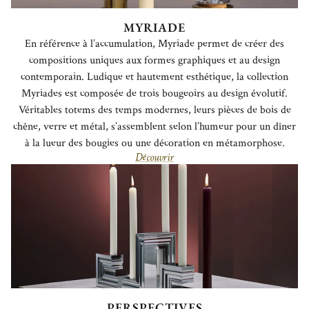
MYRIADE
En référence à l’accumulation, Myriade permet de créer des
compositions uniques aux formes graphiques et au design
contemporain. Ludique et hautement esthétique, la collection
Myriades est composée de trois bougeoirs au design évolutif.
Véritables totems des temps modernes, leurs pièces de bois de
chêne, verre et métal, s’assemblent selon l’humeur pour un dîner
à la lueur des bougies ou une décoration en métamorphose.
Découvrir
PERSPECTIVES