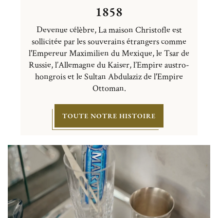
1858
Devenue célèbre, La maison Christofle est
sollicitée par les souverains étrangers comme
l'Empereur Maximilien du Mexique, le Tsar de
Russie, l’Allemagne du Kaiser, l’Empire austro-
hongrois et le Sultan Abdulaziz de l'Empire
Ottoman.
TOUTE NOTRE HISTOIRE