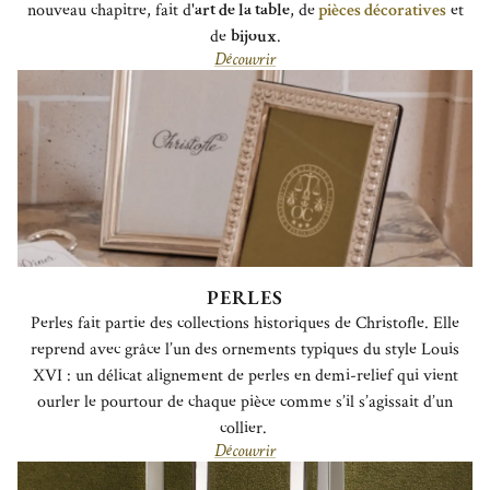
nouveau chapitre, fait d'
art de la table
, de
pièces décoratives
et
de
bijoux
.
Découvrir
PERLES
Perles fait partie des collections historiques de Christofle. Elle
reprend avec grâce l’un des ornements typiques du style Louis
XVI : un délicat alignement de perles en demi-relief qui vient
ourler le pourtour de chaque pièce comme s’il s’agissait d’un
collier.
Découvrir