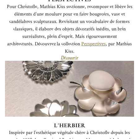
Pour Christofle, Mathias Kiss sectionne, recompose et libère les
éléments d’une moulure pour en faire bougeoirs, vase et
candélabres sculpturaux. Revisitant un vocabulaire de formes
classiques, il élabore des objets décoratifs inédits, un brin
surréalistes, plein d’esprit. Mais rigoureusement
architecturés. Découvrez la collection
Perspectives
, par Mathias
Kiss.
Découvrir
L'HERBIER
Inspirée par l’esthétique végétale chère à Christofle depuis les