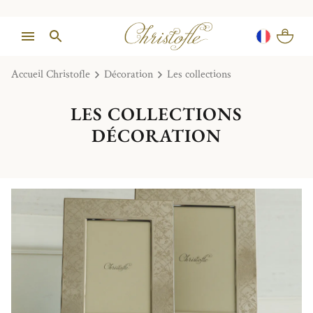
Accueil Christofle
Décoration
Les collections
LES COLLECTIONS
DÉCORATION