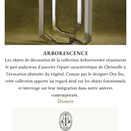
ARBORESCENCE
Les objets de décoration de la collection Arborescence réussissent
le pari audacieux d’associer l’épure caractéristique de Christofle à
l’évocation abstraite du végétal. Conçue par le designer Ora-
Ïto
,
cette collection apporte un regard neuf sur les objets fonctionnels
et interroge sur leur intégration dans notre univers
contemporain.
Découvrir