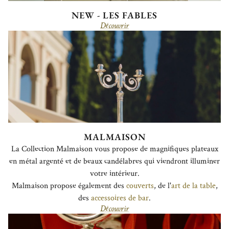
NEW - LES FABLES
Découvrir
MALMAISON
La Collection Malmaison vous propose de magnifiques plateaux
en métal argenté et de beaux candélabres qui viendront illuminer
votre intérieur.
Malmaison propose également des
couverts
, de l'
art de la table
,
des
accessoires de bar
.
Découvrir