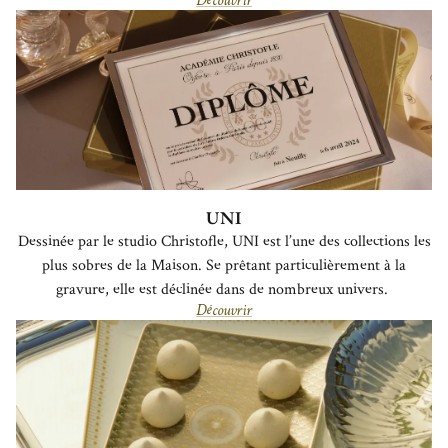
Découvrir
UNI
Dessinée par le studio Christofle, UNI est l’une des collections les
plus sobres de la Maison. Se prêtant particulièrement à la
gravure, elle est déclinée dans de nombreux univers.
Découvrir