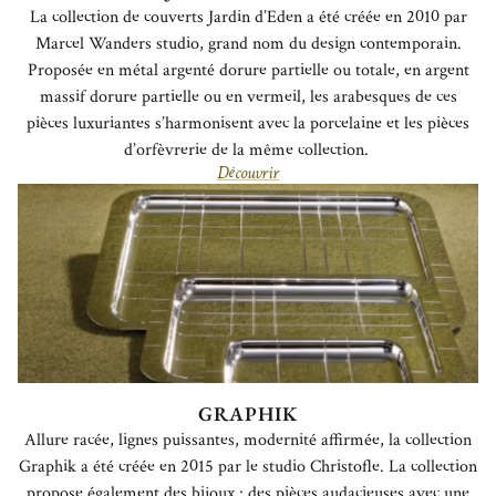
La collection de couverts Jardin d’Eden a été créée en 2010 par
Marcel
Wanders studio
, grand nom du design contemporain.
Proposée en métal argenté dorure partielle ou totale, en argent
massif dorure partielle ou en vermeil, les arabesques de ces
pièces luxuriantes s’harmonisent avec la porcelaine et les pièces
d’orfèvrerie de la même collection.
Découvrir
GRAPHIK
Allure racée, lignes puissantes, modernité affirmée, la collection
Graphik a été créée en 2015 par le studio Christofle. La collection
propose également des bijoux : des pièces audacieuses avec une