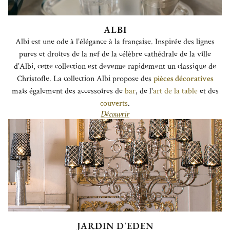
ALBI
Albi est une ode à l’élégance à la française. Inspirée des lignes
pures et droites de la nef de la célèbre cathédrale de la ville
d’Albi, cette collection est devenue rapidement un classique de
Christofle. La collection Albi propose des
pièces décoratives
mais également des accessoires de
bar
, de l'
art de la table
et des
couverts
.
Découvrir
JARDIN D'EDEN