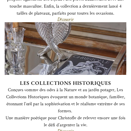
touche masculine. Enfin, la collection a dernièrement lancé 4
tailles de plateaux, parfaits pour toutes les occasions.
Découvrir
LES COLLECTIONS HISTORIQUES
Conçues comme des odes à la Nature et au jardin potager, Les
Collections Historiques évoquent un monde botanique, familier,
étonnant l’œil par la sophistication et le réalisme extrême de ses
formes.
Une manière poétique pour Christofle de relever encore une fois
le défi d’argenter la vie.