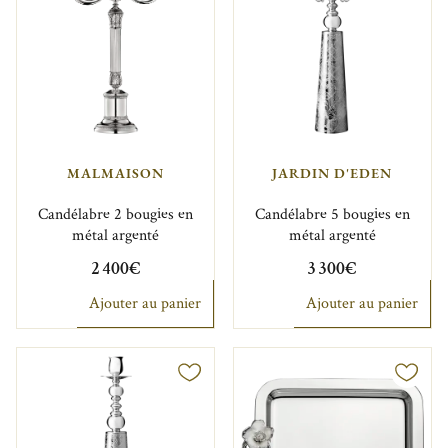
MALMAISON
JARDIN D'EDEN
Candélabre 2 bougies en
Candélabre 5 bougies en
métal argenté
métal argenté
2 400€
3 300€
Ajouter au panier
Ajouter au panier