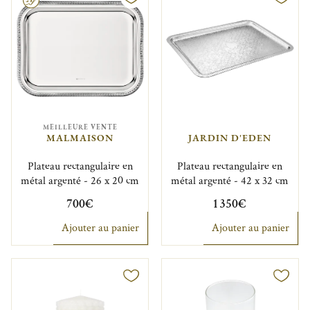
MEILLEURE VENTE
MALMAISON
JARDIN D'EDEN
Plateau rectangulaire en
Plateau rectangulaire en
métal argenté - 26 x 20 cm
métal argenté - 42 x 32 cm
700€
1 350€
Ajouter au panier
Ajouter au panier