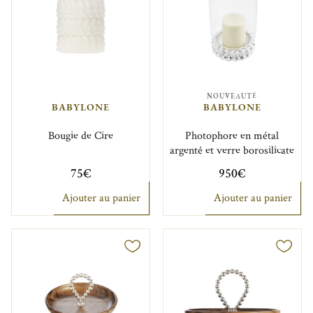
NOUVEAUTÉ
BABYLONE
BABYLONE
Bougie de Cire
Photophore en métal
argenté et verre borosilicate
75€
950€
Ajouter au panier
Ajouter au panier