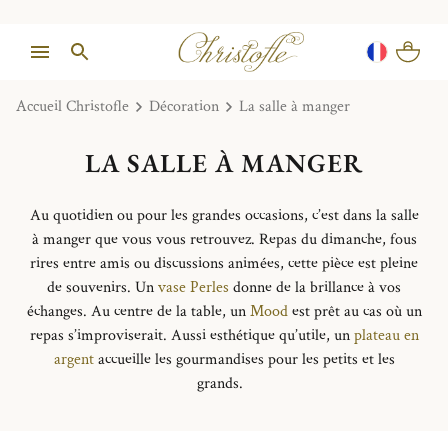
Accueil Christofle
Décoration
La salle à manger
LA SALLE À MANGER
Au quotidien ou pour les grandes occasions, c’est dans la salle
à manger que vous vous retrouvez. Repas du dimanche, fous
rires entre amis ou discussions animées, cette pièce est pleine
de souvenirs. Un
vase Perles
donne de la brillance à vos
échanges. Au centre de la table, un
Mood
est prêt au cas où un
repas s’improviserait. Aussi esthétique qu’utile, un
plateau en
argent
accueille les gourmandises pour les petits et les
grands.