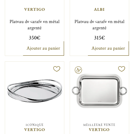
VERTIGO
ALBI
Plateau de carafe en métal
Plateau de carafe en métal
argenté
argenté
350€
315€
Ajouter au panier
Ajouter au panier
Gravable
ICONIQUE
MEILLEURE VENTE
VERTIGO
VERTIGO