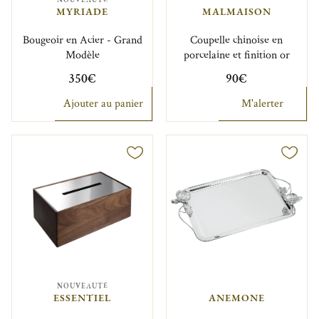
MYRIADE
MALMAISON
Bougeoir en Acier - Grand
Coupelle chinoise en
Modèle
porcelaine et finition or
350€
90€
Ajouter au panier
M'alerter
NOUVEAUTÉ
ESSENTIEL
ANEMONE