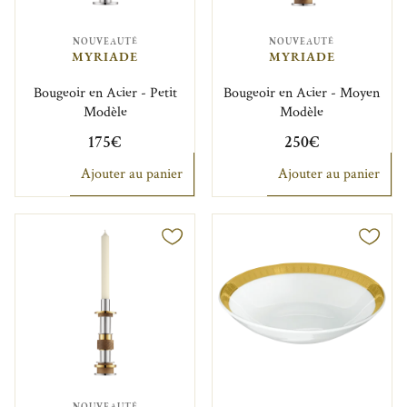
NOUVEAUTÉ
NOUVEAUTÉ
MYRIADE
MYRIADE
Bougeoir en Acier - Petit
Bougeoir en Acier - Moyen
Modèle
Modèle
175€
250€
Ajouter au panier
Ajouter au panier
NOUVEAUTÉ