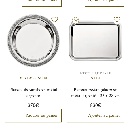
Gravable
MEILLEURE VENTE
MALMAISON
ALBI
Plateau de carafe en métal
Plateau rectangulaire en
argenté
métal argenté - 36 x 28 cm
370€
830€
Ajouter au panier
Ajouter au panier