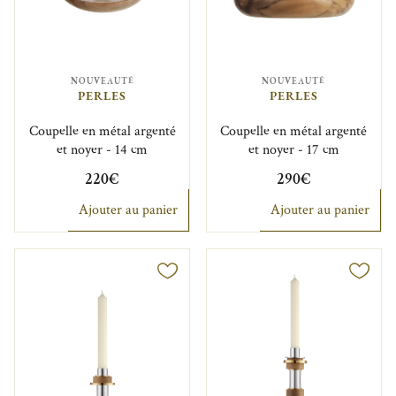
NOUVEAUTÉ
NOUVEAUTÉ
PERLES
PERLES
Coupelle en métal argenté
Coupelle en métal argenté
et noyer - 14 cm
et noyer - 17 cm
220€
290€
Ajouter au panier
Ajouter au panier