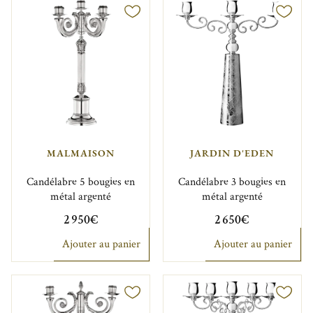
MALMAISON
JARDIN D'EDEN
Candélabre 5 bougies en
Candélabre 3 bougies en
métal argenté
métal argenté
2 950€
2 650€
Ajouter au panier
Ajouter au panier