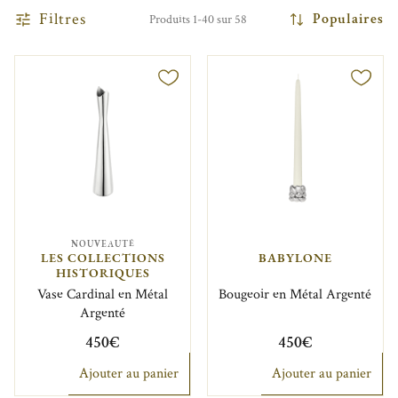
Filtres
Populaires
Produits 1-40 sur 58
NOUVEAUTÉ
LES COLLECTIONS
BABYLONE
HISTORIQUES
Vase Cardinal en Métal
Bougeoir en Métal Argenté
Argenté
450€
450€
Ajouter au panier
Ajouter au panier