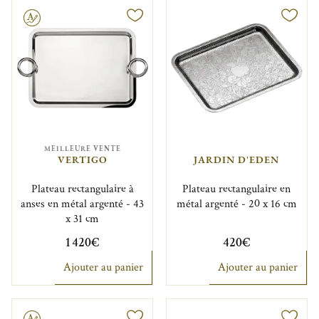
MEILLEURE VENTE
VERTIGO
JARDIN D'EDEN
Plateau rectangulaire à
Plateau rectangulaire en
anses en métal argenté - 43
métal argenté - 20 x 16 cm
x 31 cm
1 420€
420€
Ajouter au panier
Ajouter au panier