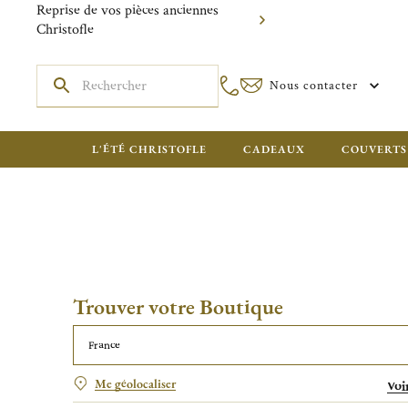
Reprise de vos pièces anciennes
Christofle
Nous contacter
L'ÉTÉ CHRISTOFLE
CADEAUX
COUVERTS