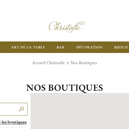
ART DE LA TABLE
BAR
DÉCORATION
BIJOUX
Accueil Christofle
Nos Boutiques
NOS BOUTIQUES