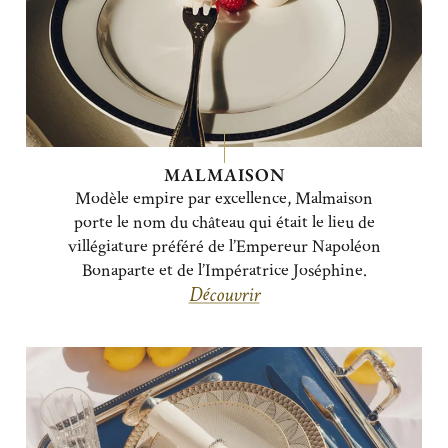
MALMAISON
Modèle empire par excellence, Malmaison
porte le nom du château qui était le lieu de
villégiature préféré de l’Empereur Napoléon
Bonaparte et de l’Impératrice Joséphine.
Découvrir