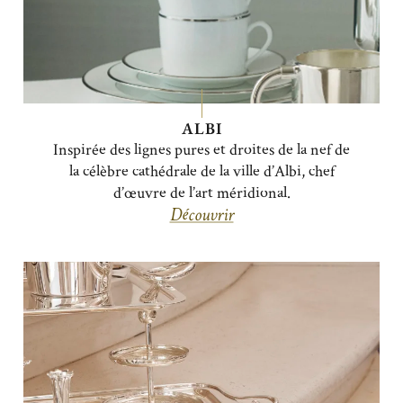
ALBI
Inspirée des lignes pures et droites de la nef de
la célèbre cathédrale de la ville d’Albi, chef
d’œuvre de l’art méridional.
Découvrir