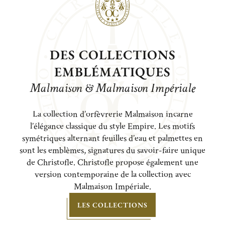
DES COLLECTIONS
EMBLÉMATIQUES
Malmaison & Malmaison Impériale
La collection d’orfèvrerie Malmaison incarne
l’élégance classique du style Empire. Les motifs
symétriques alternant feuilles d’eau et palmettes en
sont les emblèmes, signatures du savoir-faire unique
de Christofle. Christofle propose également une
version contemporaine de la collection avec
Malmaison Impériale.
LES COLLECTIONS