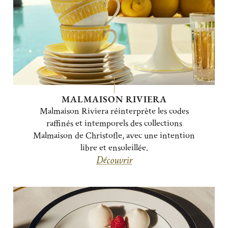
MALMAISON RIVIERA
Malmaison Riviera réinterprète les codes
raffinés et intemporels des collections
Malmaison de Christofle, avec une intention
libre et ensoleillée.
Découvrir