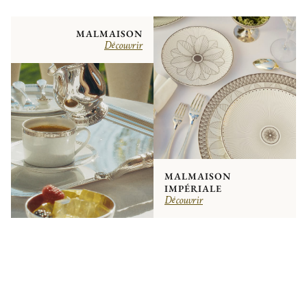
MALMAISON
Découvrir
MALMAISON
IMPÉRIALE
Découvrir