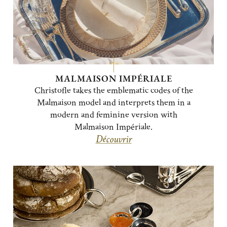
MALMAISON IMPÉRIALE
Christofle takes the emblematic codes of the
Malmaison model and interprets them in a
modern and feminine version with
Malmaison Impériale.
Découvrir