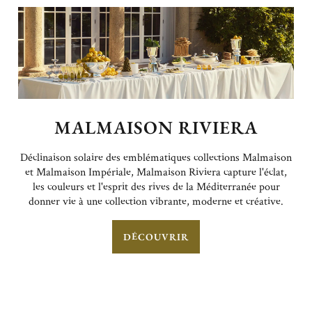
MALMAISON RIVIERA
Déclinaison solaire des emblématiques collections Malmaison
et Malmaison Impériale, Malmaison Riviera capture l'éclat,
les couleurs et l'esprit des rives de la Méditerranée pour
donner vie à une collection vibrante, moderne et créative.
DÉCOUVRIR