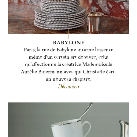
BABYLONE
Paris, la rue de Babylone incarne l'essence
même d'un certain art de vivre, celui
qu'affectionne la créatrice Mademoiselle
Aurélie Bidermann avec qui Christofle écrit
un nouveau chapitre.
Découvrir