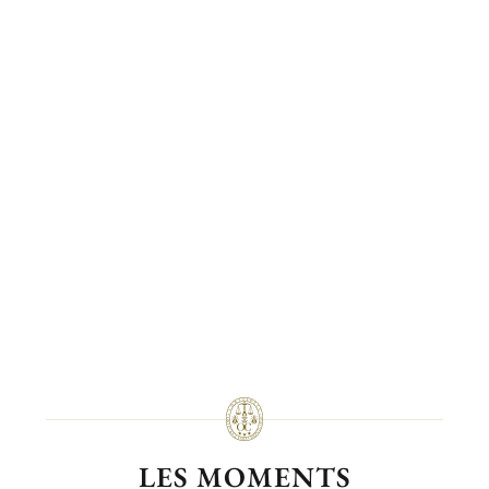
LES MOMENTS