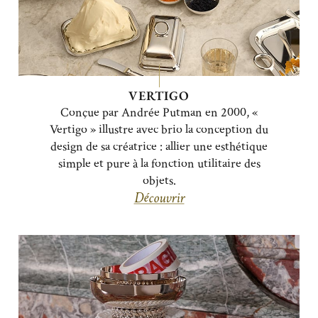
VERTIGO
Conçue par Andrée Putman en 2000, «
Vertigo » illustre avec brio la conception du
design de sa créatrice : allier une esthétique
simple et pure à la fonction utilitaire des
objets.
Découvrir