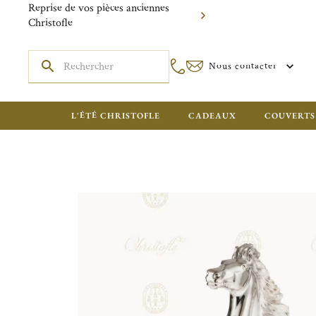
Reprise de vos pièces anciennes
Christofle
Nous contacter
L'ÉTÉ CHRISTOFLE
CADEAUX
COUVERTS