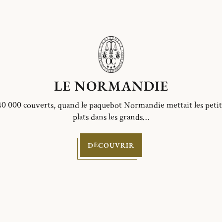
LE NORMANDIE
40 000 couverts, quand le paquebot Normandie mettait les petit
plats dans les grands…
DÉCOUVRIR