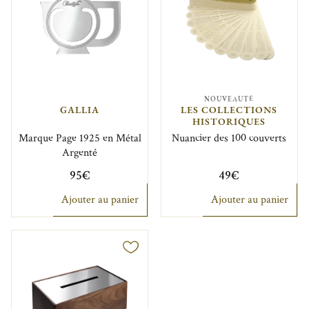
NOUVEAUTÉ
GALLIA
LES COLLECTIONS
HISTORIQUES
Marque Page 1925 en Métal
Nuancier des 100 couverts
Argenté
95€
49€
Ajouter au panier
Ajouter au panier