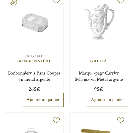
GRAVABLE
BONBONNIÈRE
GALLIA
Bonbonnière à Pans Coupés
Marque-page Carrier
en métal argenté
Belleuse en Métal argenté
265€
95€
Ajouter au panier
Ajouter au panier