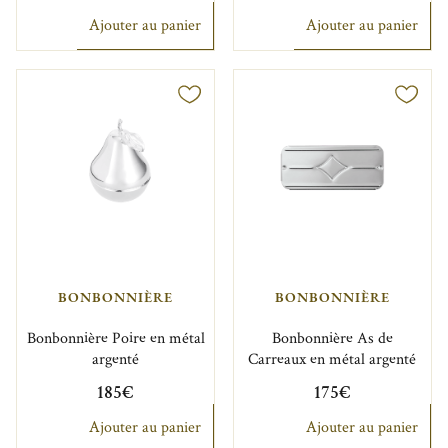
Ajouter au panier
Ajouter au panier
BONBONNIÈRE
BONBONNIÈRE
Bonbonnière Poire en métal
Bonbonnière As de
argenté
Carreaux en métal argenté
185€
175€
Ajouter au panier
Ajouter au panier