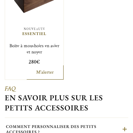
NOUVEAUTÉ
ESSENTIEL
Boîte à mouchoirs en acier
et noyer
280€
M'alerter
FAQ
EN SAVOIR PLUS SUR LES
PETITS ACCESSOIRES
COMMENT PERSONNALISER DES PETITS
ACCESSOIRES ?