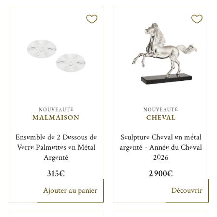
NOUVEAUTÉ
NOUVEAUTÉ
MALMAISON
CHEVAL
Ensemble de 2 Dessous de
Sculpture Cheval en métal
Verre Palmettes en Métal
argenté - Année du Cheval
Argenté
2026
315€
2 900€
Ajouter au panier
Découvrir