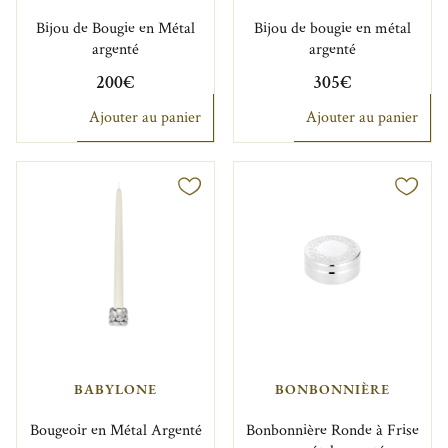
Bijou de Bougie en Métal
Bijou de bougie en métal
argenté
argenté
200€
305€
Ajouter au panier
Ajouter au panier
BABYLONE
BONBONNIÈRE
Bougeoir en Métal Argenté
Bonbonnière Ronde à Frise