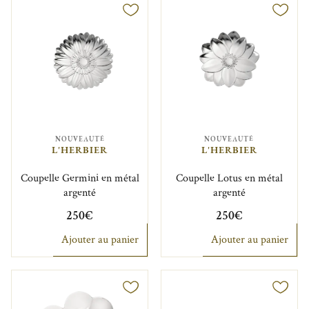
NOUVEAUTÉ
NOUVEAUTÉ
L'HERBIER
L'HERBIER
Coupelle Germini en métal
Coupelle Lotus en métal
argenté
argenté
250€
250€
Ajouter au panier
Ajouter au panier