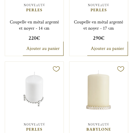
NOUVEAUTÉ
NOUVEAUTÉ
PERLES
PERLES
Coupelle en métal argenté
Coupelle en métal argenté
et noyer - 14 cm
et noyer - 17 cm
220€
290€
Ajouter au panier
Ajouter au panier
NOUVEAUTÉ
NOUVEAUTÉ
PERLES
BABYLONE