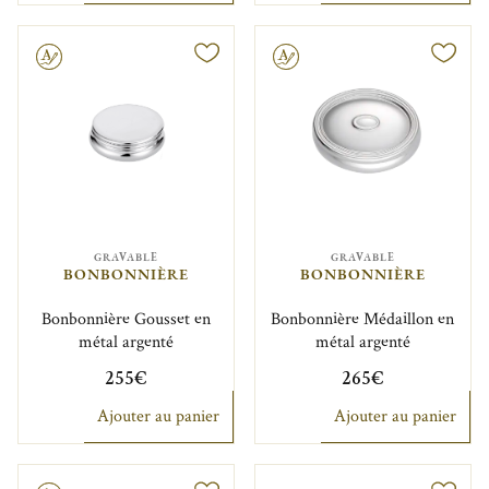
Gravable
GRAVABLE
GRAVABLE
BONBONNIÈRE
BONBONNIÈRE
Bonbonnière Gousset en
Bonbonnière Médaillon en
métal argenté
métal argenté
255€
265€
Ajouter au panier
Ajouter au panier