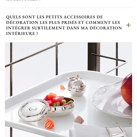
QUELS SONT LES PETITS ACCESSOIRES DE
DÉCORATION LES PLUS PRISÉS ET COMMENT LES
INTÉGRER SUBTILEMENT DANS MA DÉCORATION
INTÉRIEURE ?