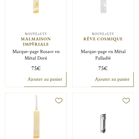
NOUVEAUTÉ
NOUVEAUTÉ
MALMAISON
RÊVE COSMIQUE
IMPÉRIALE
Marque-page Rosace en
Marque-page en Métal
Métal Doré
Palladié
75€
75€
Ajouter au panier
Ajouter au panier