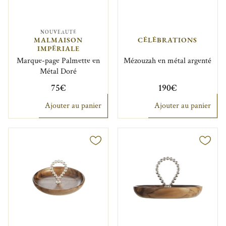
NOUVEAUTÉ
MALMAISON
CÉLÉBRATIONS
IMPÉRIALE
Marque-page Palmette en
Mézouzah en métal argenté
Métal Doré
75€
190€
Ajouter au panier
Ajouter au panier