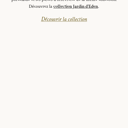
Découvrez la
collection Jardin d'Eden
.
Découvrir la collection