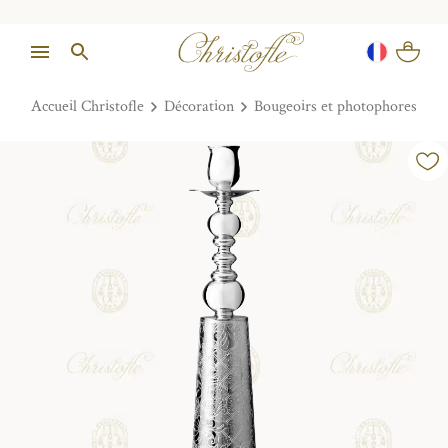
Accueil Christofle
Décoration
Bougeoirs et photophores