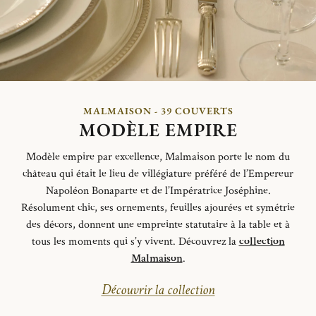
MALMAISON - 39 COUVERTS
MODÈLE EMPIRE
Modèle empire par excellence, Malmaison porte le nom du
château qui était le lieu de villégiature préféré de l’Empereur
Napoléon Bonaparte et de l’Impératrice Joséphine.
Résolument
chic, ses ornements, feuilles ajourées et symétrie
des décors, donnent une empreinte statutaire à la table et à
tous les moments qui s’y vivent.
Découvrez la
collection
Malmaison
.
Découvrir la collection