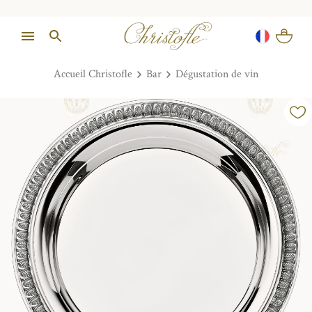
Accueil Christofle
Bar
Dégustation de vin