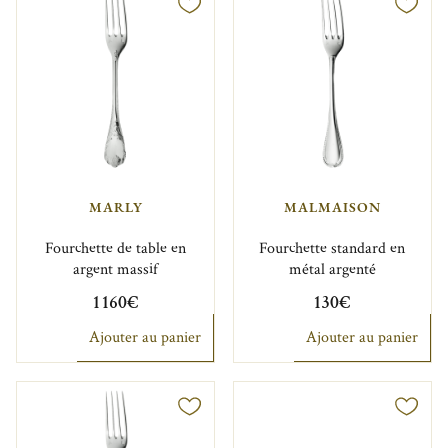
MARLY
MALMAISON
Fourchette de table en
Fourchette standard en
argent massif
métal argenté
1 160€
130€
Ajouter au panier
Ajouter au panier