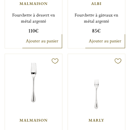
MALMAISON
ALBI
Fourchette à dessert en
Fourchette à gâteaux en
métal argenté
métal argenté
110€
85€
Ajouter au panier
Ajouter au panier
MALMAISON
MARLY