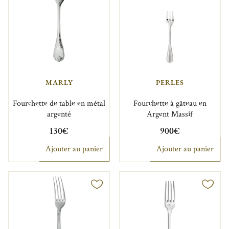
MARLY
PERLES
Fourchette de table en métal
Fourchette à gâteau en
argenté
Argent Massif
130€
900€
Ajouter au panier
Ajouter au panier