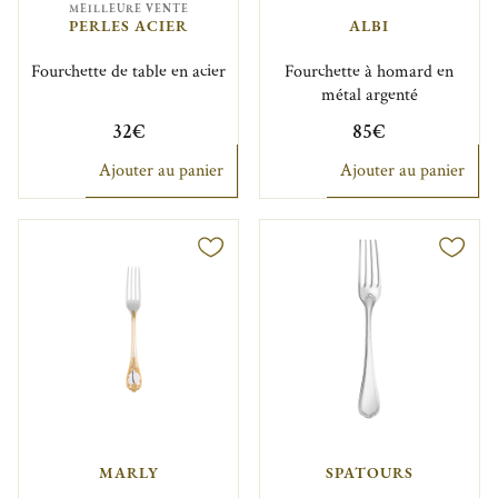
MEILLEURE VENTE
PERLES ACIER
ALBI
Fourchette de table en acier
Fourchette à homard en
métal argenté
32€
85€
Ajouter au panier
Ajouter au panier
MARLY
SPATOURS