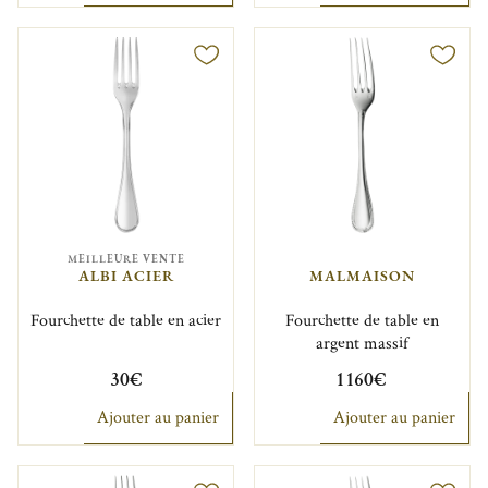
MEILLEURE VENTE
ALBI ACIER
MALMAISON
Fourchette de table en acier
Fourchette de table en
argent massif
30€
1 160€
Ajouter au panier
Ajouter au panier