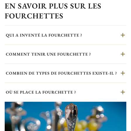
EN SAVOIR PLUS SUR LES
FOURCHETTES
QUI A INVENTÉ LA FOURCHETTE ?
COMMENT TENIR UNE FOURCHETTE ?
COMBIEN DE TYPES DE FOURCHETTES EXISTE-IL ?
OÙ SE PLACE LA FOURCHETTE ?