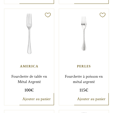
AMERICA
PERLES
Fourchette de table en
Fourchette à poisson en
Métal Argenté
métal argenté
100€
115€
Ajouter au panier
Ajouter au panier