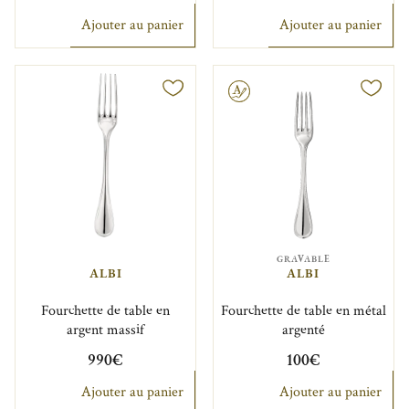
Ajouter au panier
Ajouter au panier
Gravable
GRAVABLE
ALBI
ALBI
Fourchette de table en
Fourchette de table en métal
argent massif
argenté
990€
100€
Ajouter au panier
Ajouter au panier