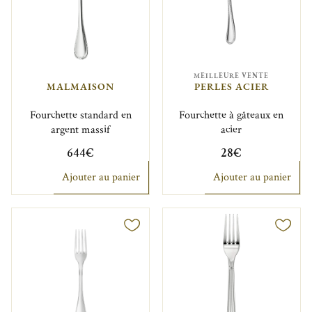
MEILLEURE VENTE
MALMAISON
PERLES ACIER
Fourchette standard en
Fourchette à gâteaux en
argent massif
acier
644€
28€
Ajouter au panier
Ajouter au panier