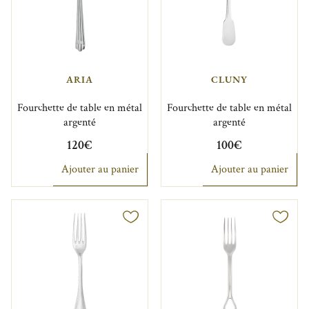
ARIA
CLUNY
Fourchette de table en métal
Fourchette de table en métal
argenté
argenté
120€
100€
Ajouter au panier
Ajouter au panier