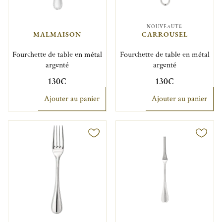
NOUVEAUTÉ
MALMAISON
CARROUSEL
Fourchette de table en métal
Fourchette de table en métal
argenté
argenté
130€
130€
Ajouter au panier
Ajouter au panier