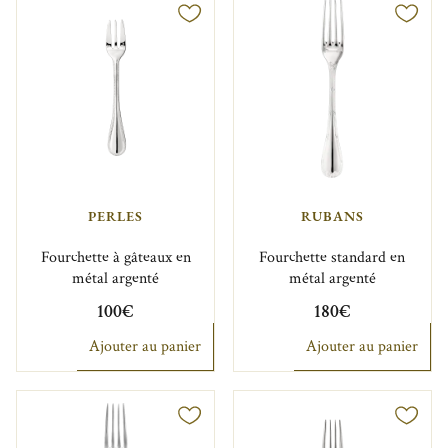
PERLES
RUBANS
Fourchette à gâteaux en
Fourchette standard en
métal argenté
métal argenté
100€
180€
Ajouter au panier
Ajouter au panier