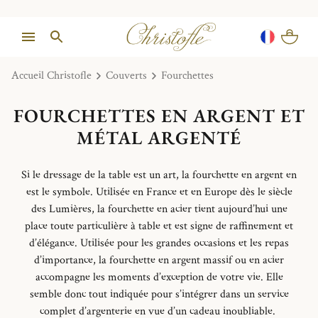
Accueil Christofle
Couverts
Fourchettes
FOURCHETTES EN ARGENT ET
MÉTAL ARGENTÉ
Si le dressage de la table est un art, la
fourchette en argent
en
est le symbole. Utilisée en France et en Europe dès le siècle
des Lumières, la fourchette en acier tient aujourd’hui une
place toute particulière à table et est signe de raffinement et
d’élégance. Utilisée pour les grandes occasions et les repas
d’importance, la
fourchette en argent massif
ou en acier
accompagne les moments d’exception de votre vie. Elle
semble donc tout indiquée pour s’intégrer dans un service
complet d’argenterie en vue d’un cadeau inoubliable.