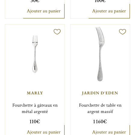
30€
100€
Ajouter au panier
Ajouter au panier
MARLY
JARDIN D'EDEN
Fourchette à gâteaux en
Fourchette de table en
métal argenté
argent massif
110€
1 160€
Ajouter au panier
Ajouter au panier