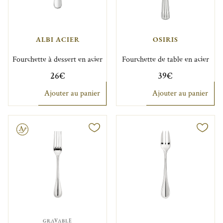
ALBI ACIER
OSIRIS
Fourchette à dessert en acier
Fourchette de table en acier
26€
39€
Ajouter au panier
Ajouter au panier
GRAVABLE