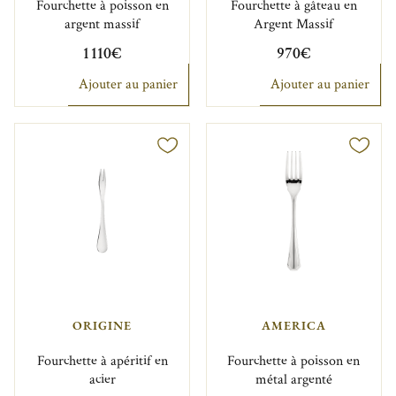
Fourchette à poisson en
Fourchette à gâteau en
argent massif
Argent Massif
1 110€
970€
Ajouter au panier
Ajouter au panier
ORIGINE
AMERICA
Fourchette à apéritif en
Fourchette à poisson en
acier
métal argenté