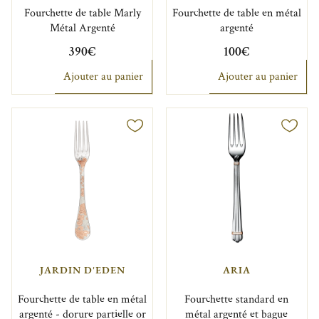
Fourchette de table Marly
Fourchette de table en métal
Métal Argenté
argenté
390€
100€
Ajouter au panier
Ajouter au panier
JARDIN D'EDEN
ARIA
Fourchette de table en métal
Fourchette standard en
argenté - dorure partielle or
métal argenté et bague