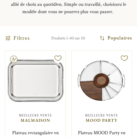
allié de choix au quotidien. Simple ou travaillé, choisissez le
modèle dont vous ne pourrez plus vous passer.
Filtres
Populaires
Produits 1-40 sur 50
MEILLEURE VENTE
MEILLEURE VENTE
MALMAISON
MOOD PARTY
Plateau rectangulaire en
Plateau MOOD Party en