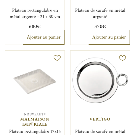
Plateau rectangulaire en
Plateau de carafe en métal
métal argenté - 21 x 30 cm
argenté
680€
370€
Ajouter au panier
Ajouter au panier
NOUVEAUTÉ
MALMAISON
VERTIGO
IMPÉRIALE
Plateau rectangulaire 17x15
Plateau de carafe en métal