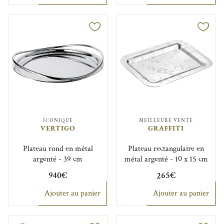
ICONIQUE
MEILLEURE VENTE
VERTIGO
GRAFFITI
Plateau rond en métal
Plateau rectangulaire en
argenté - 39 cm
métal argenté - 10 x 15 cm
940€
265€
Ajouter au panier
Ajouter au panier