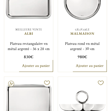
MEILLEURE VENTE
GRAVABLE
ALBI
MALMAISON
Plateau rectangulaire en
Plateau rond en métal
métal argenté - 36 x 28 cm
argenté - 30 cm
830€
980€
Ajouter au panier
Ajouter au panier