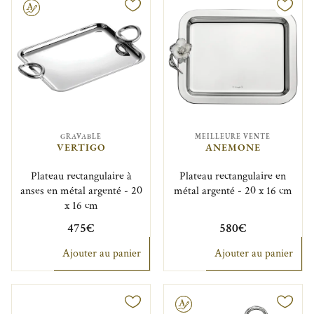
GRAVABLE
MEILLEURE VENTE
VERTIGO
ANEMONE
Plateau rectangulaire à
Plateau rectangulaire en
anses en métal argenté - 20
métal argenté - 20 x 16 cm
x 16 cm
475€
580€
Ajouter au panier
Ajouter au panier
Gravable