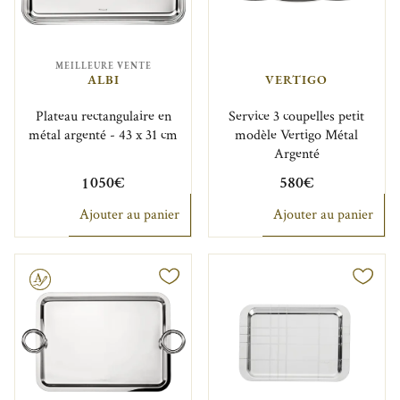
MEILLEURE VENTE
ALBI
VERTIGO
Plateau rectangulaire en
Service 3 coupelles petit
métal argenté - 43 x 31 cm
modèle Vertigo Métal
Argenté
1 050€
580€
Ajouter au panier
Ajouter au panier