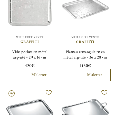
MEILLEURE VENTE
MEILLEURE VENTE
GRAFFITI
GRAFFITI
Vide-poches en métal
Plateau rectangulaire en
argenté - 20 x 16 cm
métal argenté - 36 x 28 cm
420€
1 130€
M'alerter
M'alerter