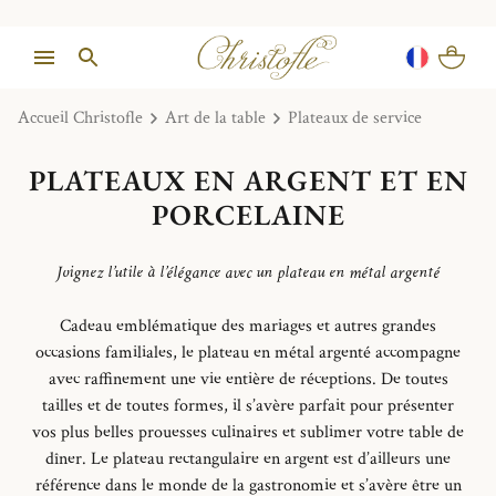
Accueil Christofle
Art de la table
Plateaux de service
PLATEAUX EN ARGENT ET EN
PORCELAINE
Joignez l’utile à l’élégance avec un plateau en métal argenté
Cadeau emblématique des mariages et autres grandes
occasions familiales, le plateau en métal argenté accompagne
avec raffinement une vie entière de réceptions. De toutes
tailles et de toutes formes, il s’avère parfait pour présenter
vos plus belles prouesses culinaires et sublimer votre table de
dîner. Le plateau rectangulaire en argent est d’ailleurs une
référence dans le monde de la gastronomie et s’avère être un