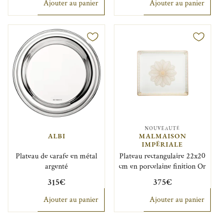
Ajouter au panier
Ajouter au panier
NOUVEAUTÉ
ALBI
MALMAISON
IMPÉRIALE
Plateau de carafe en métal
Plateau rectangulaire 22x20
argenté
cm en porcelaine finition Or
315€
375€
Ajouter au panier
Ajouter au panier