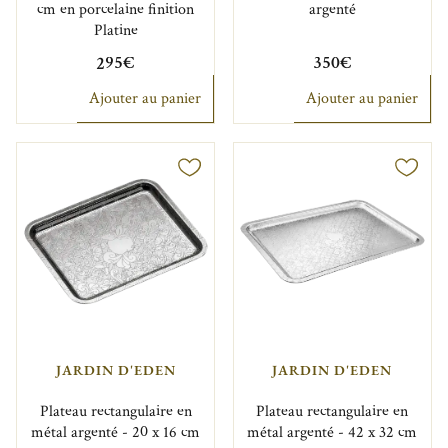
cm en porcelaine finition
argenté
Platine
295€
350€
Ajouter au panier
Ajouter au panier
JARDIN D'EDEN
JARDIN D'EDEN
Plateau rectangulaire en
Plateau rectangulaire en
métal argenté - 20 x 16 cm
métal argenté - 42 x 32 cm