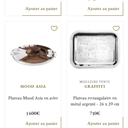
Ajouter au panier
Ajouter au panier
MEILLEURE VENTE
MOOD ASIA
GRAFFITI
Plateau Mood Asia en acier
Plateau rectangulaire en
métal argenté - 26 x 20 cm
1 600€
710€
Ajouter au panier
Ajouter au panier