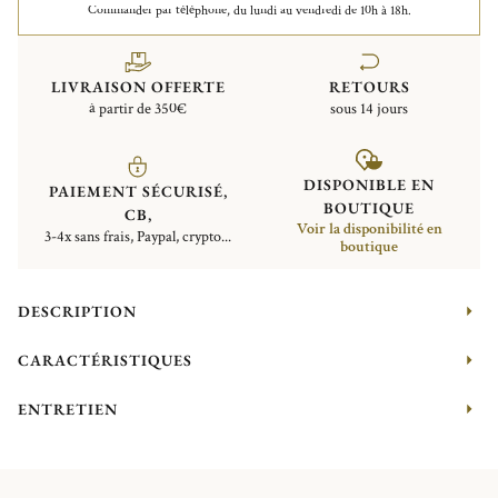
Commander par téléphone, du lundi au vendredi de 10h à 18h.
LIVRAISON OFFERTE
RETOURS
à partir de 350€
sous 14 jours
DISPONIBLE EN
PAIEMENT SÉCURISÉ,
BOUTIQUE
CB,
Voir la disponibilité en
3-4x sans frais, Paypal, crypto...
boutique
DESCRIPTION
CARACTÉRISTIQUES
ENTRETIEN