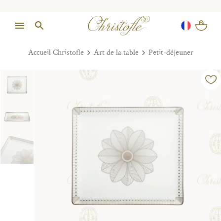
Accueil Christofle
Art de la table
Petit-déjeuner