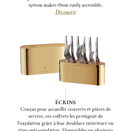
system makes them easily accessible.
Découvrir
ÉCRINS
Conçus pour accueillir couverts et pièces de
service, ces coffrets les protègent de
l’oxydation grâce à leur doublure intérieure en
tissu anti-oxydation. Disponibles en plusieurs