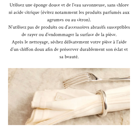
Utilisez une éponge douce et de l’eau savonneuse, sans chlore
ni acide citrique (évitez notamment les produits parfumés aux
agrumes ou au citron).
N’utilisez pas de produits ou d’accessoires abrasifs susceptibles
de rayer ou d’endommager la surface de la pièce.
Après le nettoyage, séchez délicatement votre pièce à l’aide
d’un chiffon doux afin de préserver durablement son éclat et
sa beauté.