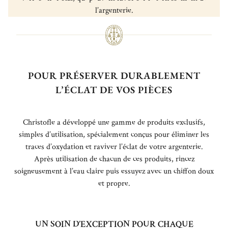
l’argenterie.
POUR PRÉSERVER DURABLEMENT
L’ÉCLAT DE VOS PIÈCES
Christofle a développé une gamme de produits exclusifs,
simples d’utilisation, spécialement conçus pour éliminer les
traces d’oxydation et raviver l’éclat de votre argenterie.
Après utilisation de chacun de ces produits, rincez
soigneusement à l’eau claire puis essuyez avec un chiffon doux
et propre.
UN SOIN D’EXCEPTION POUR CHAQUE