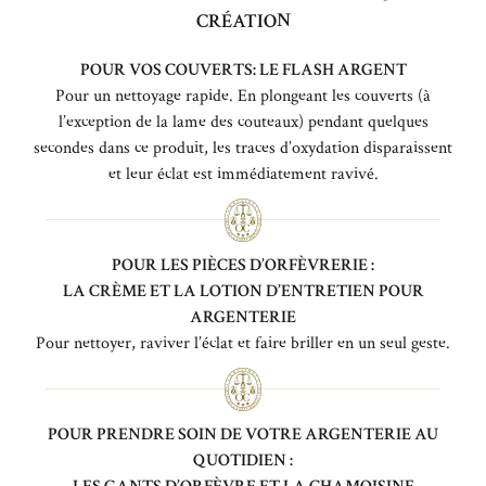
CRÉATION
POUR VOS COUVERTS: LE FLASH ARGENT
Pour un nettoyage rapide. En plongeant les couverts (à
l’exception de la lame des couteaux) pendant quelques
secondes dans ce produit, les traces d’oxydation disparaissent
et leur éclat est immédiatement ravivé.
POUR LES PIÈCES D’ORFÈVRERIE :
LA CRÈME ET LA LOTION D’ENTRETIEN POUR
ARGENTERIE
Pour nettoyer, raviver l’éclat et faire briller en un seul geste.
POUR PRENDRE SOIN DE VOTRE ARGENTERIE AU
QUOTIDIEN :