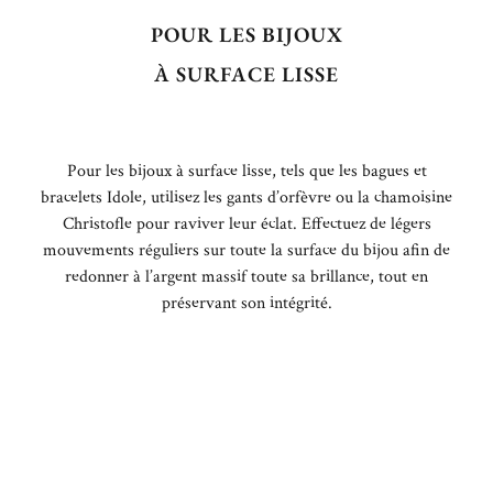
POUR LES BIJOUX
À SURFACE LISSE
Pour les bijoux à surface lisse, tels que les bagues et
bracelets Idole, utilisez les gants d’orfèvre ou la chamoisine
Christofle pour raviver leur éclat. Effectuez de légers
mouvements réguliers sur toute la surface du bijou afin de
redonner à l’argent massif toute sa brillance, tout en
préservant son intégrité.