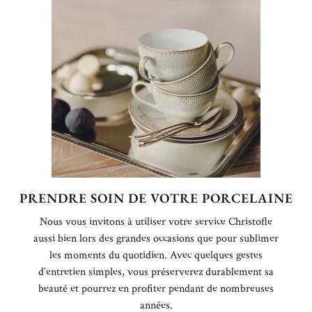
PRENDRE SOIN DE VOTRE PORCELAINE
Nous vous invitons à utiliser votre service Christofle
aussi bien lors des grandes occasions que pour sublimer
les moments du quotidien. Avec quelques gestes
d’entretien simples, vous préserverez durablement sa
beauté et pourrez en profiter pendant de nombreuses
années.