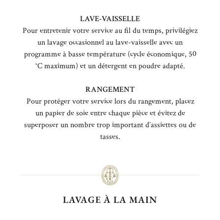
LAVE-VAISSELLE
Pour entretenir votre service au fil du temps, privilégiez
un lavage occasionnel au lave-vaisselle avec un
programme à basse température (cycle économique, 50
°C maximum) et un détergent en poudre adapté.
RANGEMENT
Pour protéger votre service lors du rangement, placez
un papier de soie entre chaque pièce et évitez de
superposer un nombre trop important d’assiettes ou de
tasses.
LAVAGE À LA MAIN