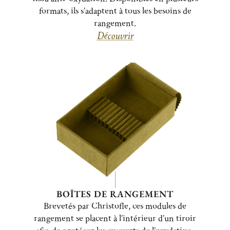
formats, ils s’adaptent à tous les besoins de
rangement.
Découvrir
BOÎTES DE RANGEMENT
Brevetés par Christofle, ces modules de
rangement se placent à l’intérieur d’un tiroir