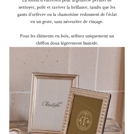
La lotion d’entretien pour argenterie permet de
nettoyer, polir et raviver la brillance, tandis que les
gants d’orfèvre ou la chamoisine redonnent de l’éclat
en un geste, sans nécessiter de rinçage.
Pour les éléments en bois, utilisez uniquement un
chiffon doux légèrement humide.