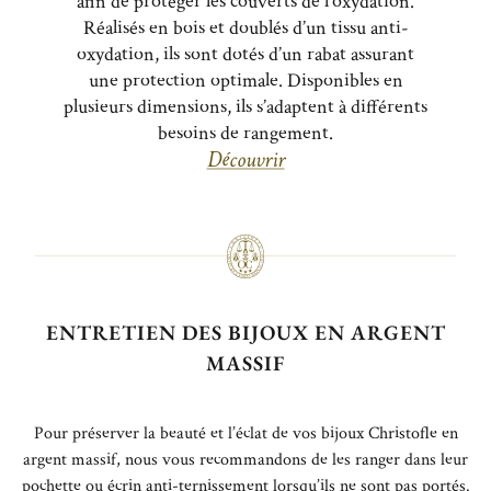
afin de protéger les couverts de l’oxydation.
Réalisés en bois et doublés d’un tissu anti-
oxydation, ils sont dotés d’un rabat assurant
une protection optimale. Disponibles en
plusieurs dimensions, ils s’adaptent à différents
besoins de rangement.
Découvrir
ENTRETIEN DES BIJOUX EN ARGENT
MASSIF
Pour préserver la beauté et l’éclat de vos bijoux Christofle en
argent massif, nous vous recommandons de les ranger dans leur
pochette ou écrin anti-ternissement lorsqu’ils ne sont pas portés.