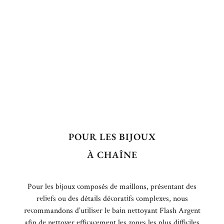
POUR LES BIJOUX
À CHAÎNE
Pour les bijoux composés de maillons, présentant des
reliefs ou des détails décoratifs complexes, nous
recommandons d’utiliser le bain nettoyant Flash Argent
afin de nettoyer efficacement les zones les plus difficiles