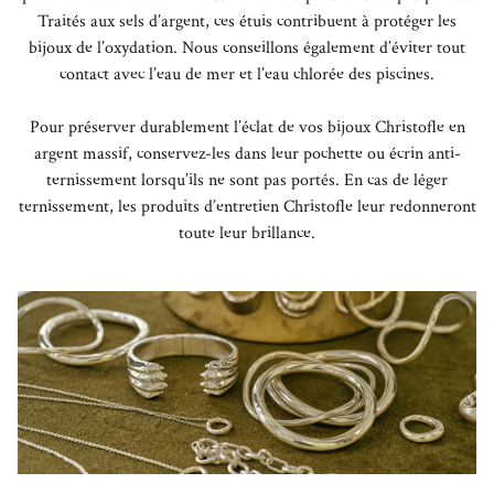
Traités aux sels d’argent, ces étuis contribuent à protéger les
bijoux de l’oxydation. Nous conseillons également d’éviter tout
contact avec l’eau de mer et l’eau chlorée des piscines.
Pour préserver durablement l’éclat de vos bijoux Christofle en
argent massif, conservez-les dans leur pochette ou écrin anti-
ternissement lorsqu’ils ne sont pas portés. En cas de léger
ternissement, les produits d’entretien Christofle leur redonneront
toute leur brillance.