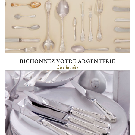
BICHONNEZ VOTRE ARGENTERIE
Lire la suite