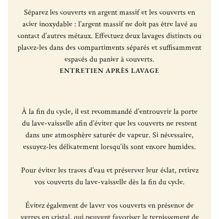
Séparez les couverts en argent massif et les couverts en
acier inoxydable : l’argent massif ne doit pas être lavé au
contact d’autres métaux. Effectuez deux lavages distincts ou
placez-les dans des compartiments séparés et suffisamment
espacés du panier à couverts.
ENTRETIEN APRÈS LAVAGE
À la fin du cycle, il est recommandé d’entrouvrir la porte
du lave-vaisselle afin d’éviter que les couverts ne restent
dans une atmosphère saturée de vapeur. Si nécessaire,
essuyez-les délicatement lorsqu’ils sont encore humides.
Pour éviter les traces d’eau et préserver leur éclat, retirez
vos couverts du lave-vaisselle dès la fin du cycle.
Évitez également de laver vos couverts en présence de
verres en cristal, qui peuvent favoriser le ternissement de