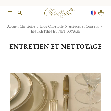
Accueil Christofle
Blog Christofle
Astuces et Conseils
ENTRETIEN ET NETTOYAGE
ENTRETIEN ET NETTOYAGE