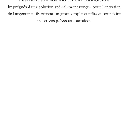
LES GANTS D’ORFÈVRE ET LA CHAMOISINE
Imprégnés d’une solution spécialement conçue pour l’entretien
de l’argenterie, ils offrent un geste simple et efficace pour faire
briller vos pièces au quotidien.