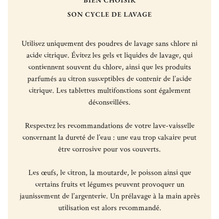
SON CYCLE DE LAVAGE
Utilisez uniquement des poudres de lavage sans chlore ni
acide citrique. Évitez les gels et liquides de lavage, qui
contiennent souvent du chlore, ainsi que les produits
parfumés au citron susceptibles de contenir de l’acide
citrique. Les tablettes multifonctions sont également
déconseillées.
Respectez les recommandations de votre lave-vaisselle
concernant la dureté de l’eau : une eau trop calcaire peut
être corrosive pour vos couverts.
Les œufs, le citron, la moutarde, le poisson ainsi que
certains fruits et légumes peuvent provoquer un
jaunissement de l’argenterie. Un prélavage à la main après
utilisation est alors recommandé.