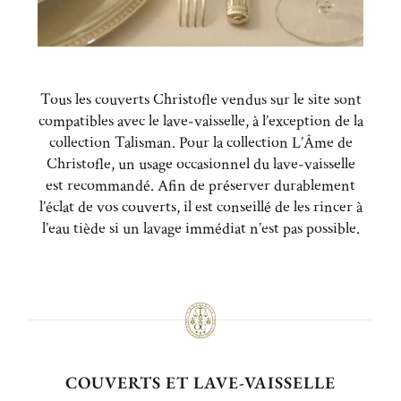
Tous les couverts Christofle vendus sur le site sont
compatibles avec le lave-vaisselle, à l’exception de la
collection Talisman. Pour la collection L’Âme de
Christofle, un usage occasionnel du lave-vaisselle
est recommandé. Afin de préserver durablement
l’éclat de vos couverts, il est conseillé de les rincer à
l’eau tiède si un lavage immédiat n’est pas possible.
COUVERTS ET LAVE-VAISSELLE