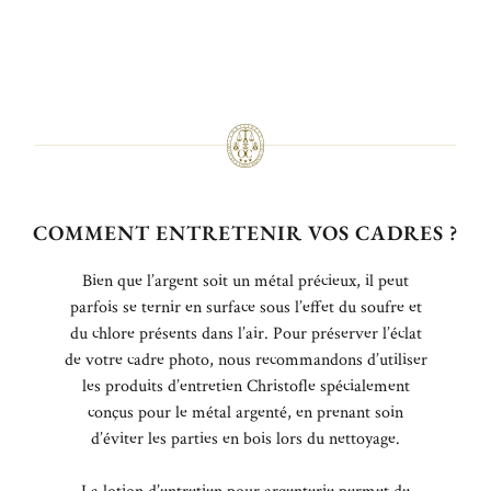
COMMENT ENTRETENIR VOS CADRES ?
Bien que l’argent soit un métal précieux, il peut
parfois se ternir en surface sous l’effet du soufre et
du chlore présents dans l’air. Pour préserver l’éclat
de votre cadre photo, nous recommandons d’utiliser
les produits d’entretien Christofle spécialement
conçus pour le métal argenté, en prenant soin
d’éviter les parties en bois lors du nettoyage.