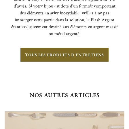
d’accès. Si votre bijou est doté d’un fermoir comportant
des éléments en acier inoxydable, veillez à ne pas
immerger cette partie dans la solution, le Flash Argent
étant exclusivement destiné aux éléments en argent massif
ou métal argenté.
TOUS LES PRODUITS D'ENTRETIENS
NOS AUTRES ARTICLES