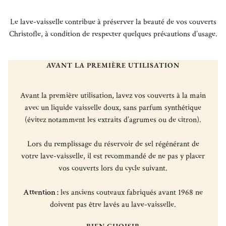
Le lave-vaisselle contribue à préserver la beauté de vos couverts
Christofle, à condition de respecter quelques précautions d’usage.
AVANT LA PREMIÈRE UTILISATION
Avant la première utilisation, lavez vos couverts à la main
avec un liquide vaisselle doux, sans parfum synthétique
(évitez notamment les extraits d’agrumes ou de citron).
Lors du remplissage du réservoir de sel régénérant de
votre lave-vaisselle, il est recommandé de ne pas y placer
vos couverts lors du cycle suivant.
Attention :
les anciens couteaux fabriqués avant 1968 ne
doivent pas être lavés au lave-vaisselle.
BIEN CHOISIR