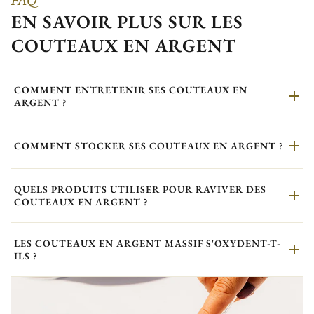
FAQ
EN SAVOIR PLUS SUR LES
COUTEAUX EN ARGENT
COMMENT ENTRETENIR SES COUTEAUX EN
ARGENT ?
COMMENT STOCKER SES COUTEAUX EN ARGENT ?
QUELS PRODUITS UTILISER POUR RAVIVER DES
COUTEAUX EN ARGENT ?
LES COUTEAUX EN ARGENT MASSIF S'OXYDENT-T-
ILS ?