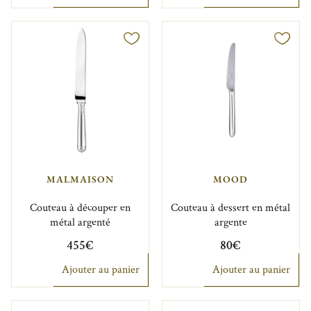
MALMAISON
MOOD
Couteau à découper en
Couteau à dessert en métal
métal argenté
argente
455€
80€
Ajouter au panier
Ajouter au panier