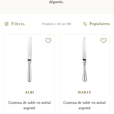
dégustés.
Filtres
Populaires
Produits 1-40 sur 188
ALBI
MARLY
Couteau de table en métal
Couteau de table en métal
argenté
argenté