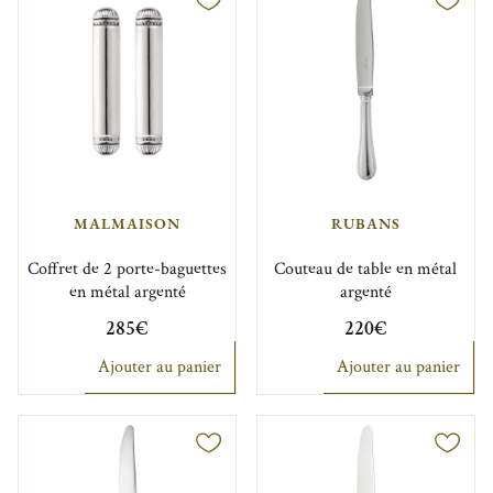
MALMAISON
RUBANS
Coffret de 2 porte-baguettes
Couteau de table en métal
en métal argenté
argenté
285€
220€
Ajouter au panier
Ajouter au panier