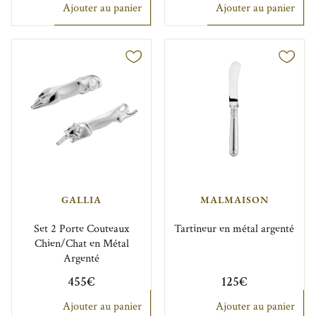
Ajouter au panier
Ajouter au panier
GALLIA
MALMAISON
Set 2 Porte Couteaux
Tartineur en métal argenté
Chien/Chat en Métal
Argenté
455€
125€
Ajouter au panier
Ajouter au panier