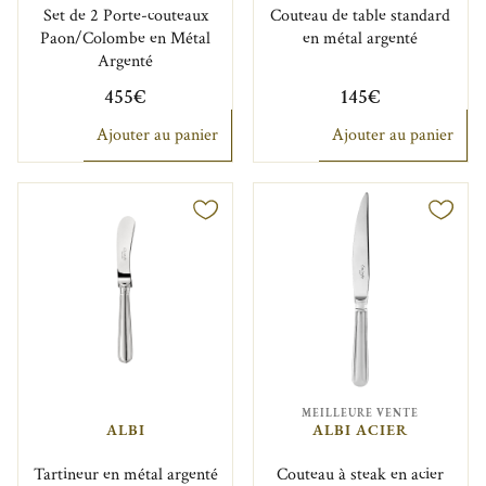
Set de 2 Porte-couteaux
Couteau de table standard
Paon/Colombe en Métal
en métal argenté
Argenté
455€
145€
Ajouter au panier
Ajouter au panier
MEILLEURE VENTE
ALBI
ALBI ACIER
Tartineur en métal argenté
Couteau à steak en acier