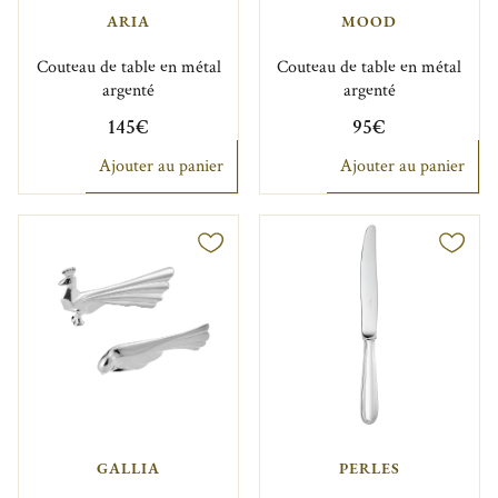
ARIA
MOOD
Couteau de table en métal
Couteau de table en métal
argenté
argenté
145€
95€
Ajouter au panier
Ajouter au panier
GALLIA
PERLES