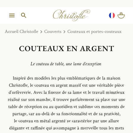
Accueil Christofle
Couverts
Couteaux et portes-couteaux
COUTEAUX EN ARGENT
Le couteau de table, une lame d’exception
Inspiré des modèles les plus emblématiques de la maison
Christofle, le couteau en argent massif est une véritable pièce
d’orfèvrerie. Avec la finesse de sa lame et le travail minutieux
réalisé sur son manche, il trouve parfaitement sa place sur une
table de réception ou au quotidien et sublime ces moments de
partage, car au-delà de sa fonctionnalité et de sa praticité,
le couteau en métal argenté se caractérise par une allure
élégante et raffinée qui accompagne à merveille tous les mets