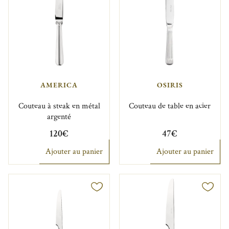
AMERICA
OSIRIS
Couteau à steak en métal
Couteau de table en acier
argenté
120€
47€
Ajouter au panier
Ajouter au panier