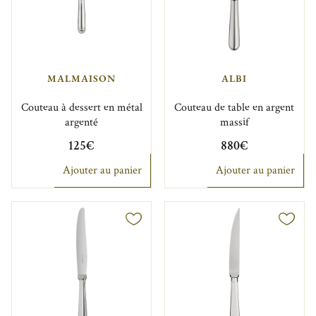
MALMAISON
ALBI
Couteau à dessert en métal
Couteau de table en argent
argenté
massif
125€
880€
Ajouter au panier
Ajouter au panier