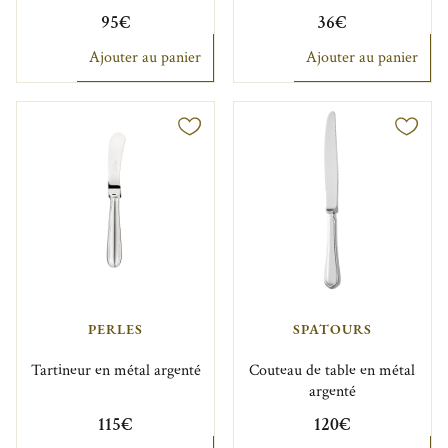
95€
36€
Ajouter au panier
Ajouter au panier
PERLES
SPATOURS
Tartineur en métal argenté
Couteau de table en métal
argenté
115€
120€