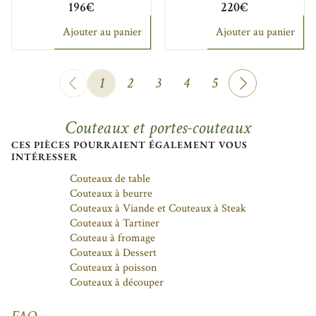
196€
220€
Ajouter au panier
Ajouter au panier
1
2
3
4
5
Couteaux et portes-couteaux
CES PIÈCES POURRAIENT ÉGALEMENT VOUS
INTÉRESSER
Couteaux de table
Couteaux à beurre
Couteaux à Viande et Couteaux à Steak
Couteaux à Tartiner
Couteau à fromage
Couteaux à Dessert
Couteaux à poisson
Couteaux à découper