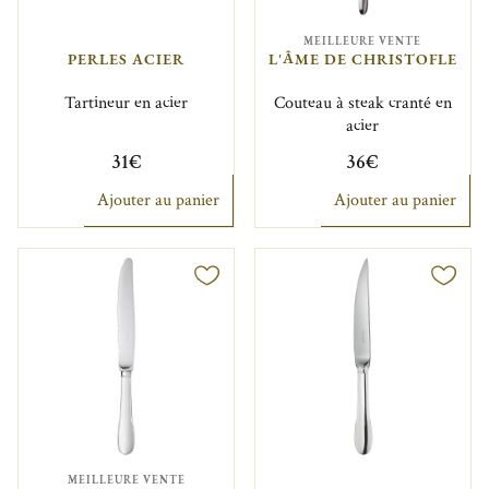
MEILLEURE VENTE
PERLES ACIER
L'ÂME DE CHRISTOFLE
Tartineur en acier
Couteau à steak cranté en
acier
31€
36€
Ajouter au panier
Ajouter au panier
MEILLEURE VENTE