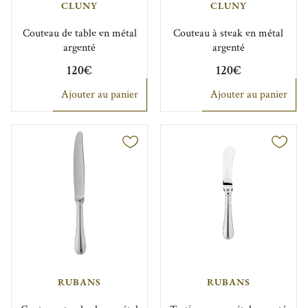
CLUNY
CLUNY
Couteau de table en métal
Couteau à steak en métal
argenté
argenté
120€
120€
Ajouter au panier
Ajouter au panier
RUBANS
RUBANS