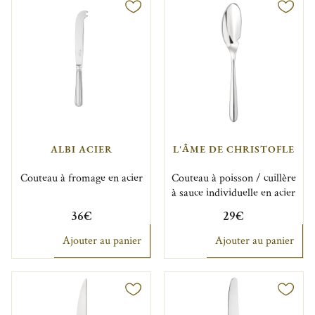
ALBI ACIER
L'ÂME DE CHRISTOFLE
Couteau à fromage en acier
Couteau à poisson / cuillère
à sauce individuelle en acier
36€
29€
Ajouter au panier
Ajouter au panier