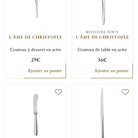
MEILLEURE VENTE
L'ÂME DE CHRISTOFLE
L'ÂME DE CHRISTOFLE
Couteau à dessert en acier
Couteau de table en acier
29€
36€
Ajouter au panier
Ajouter au panier