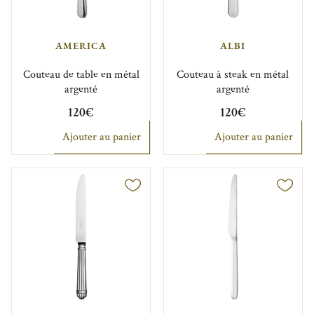
AMERICA
ALBI
Couteau de table en métal
Couteau à steak en métal
argenté
argenté
120€
120€
Ajouter au panier
Ajouter au panier