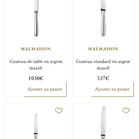
MALMAISON
MALMAISON
Couteau de table en argent
Couteau standard en argent
massif
massif
1 030€
537€
Ajouter au panier
Ajouter au panier