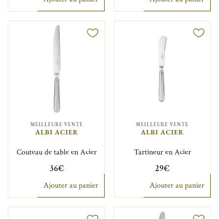
MEILLEURE VENTE
MEILLEURE VENTE
ALBI ACIER
ALBI ACIER
Couteau de table en Acier
Tartineur en Acier
36€
29€
Ajouter au panier
Ajouter au panier