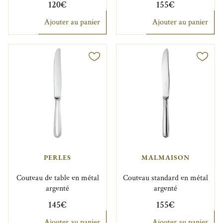
120€
155€
Ajouter au panier
Ajouter au panier
PERLES
MALMAISON
Couteau de table en métal
Couteau standard en métal
argenté
argenté
145€
155€
Ajouter au panier
Ajouter au panier