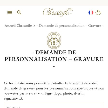
Accueil Christofle
- Demande de personnalisation – Gravure -
- DEMANDE DE
PERSONNALISATION – GRAVURE
-
Ce formulaire nous permettra d’étudier la faisabilité de votre
demande de gravure pour les personnalisations spécifiques et non
couvertes par le service en ligne (logo, photo, dessin,
signature…).