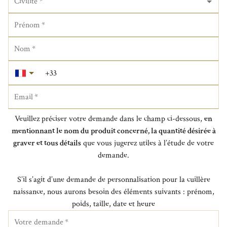
Civilité
*
Prénom
*
Nom
*
Email
*
Veuillez préciser votre demande dans le champ ci-dessous,
en
mentionnant le nom du produit concerné, la quantité désirée à
graver et tous détails
que vous jugerez utiles à l’étude de votre
demande.
S’il s’agit d’une demande de personnalisation pour la cuillère
naissance, nous aurons besoin des éléments suivants : prénom,
poids, taille, date et heure
Votre demande
*