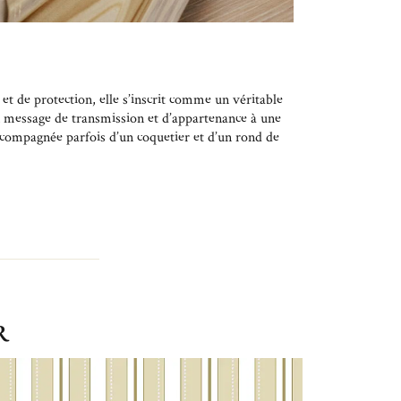
t de protection, elle s’inscrit comme un véritable
un message de transmission et d’appartenance à une
ccompagnée parfois d’un coquetier et d’un rond de
R