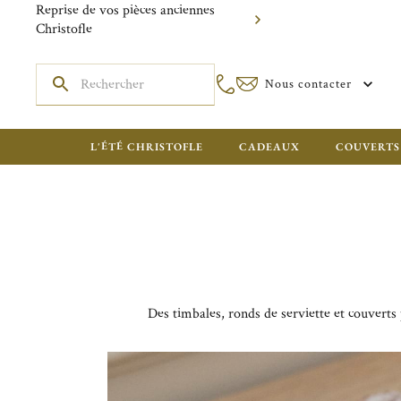
Reprise de vos pièces anciennes
Christofle
Nous contacter
L'ÉTÉ CHRISTOFLE
CADEAUX
COUVERTS
Des timbales, ronds de serviette et couverts