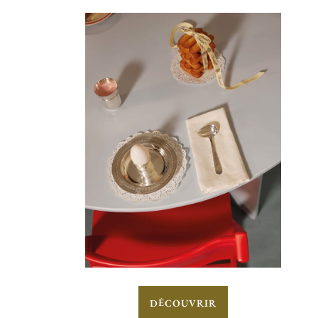
DÉCOUVRIR