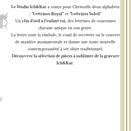
Le Studio Ich&Kar
a conçu pour Christofle deux alphabets
: "
Lettrines Royal
" et "
Lettrines Soleil
"
Un
clin d'oeil à l'enfant roi
, des lettrines de couronnes
chacune unique en son genre.
La lettre orne la timbale, le rond de serviette ou le couvert
de manière monumentale et donne une toute nouvelle
contemporanéité à cet objet traditionnel.
Découvrez la sélection de pièces à sublimer de la gravure
Ich&Kar
.