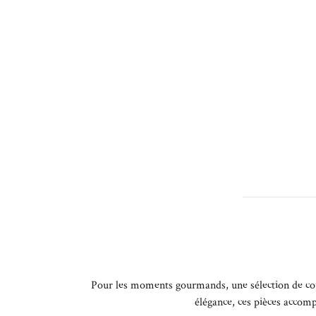
Pour les moments gourmands, une sélection de couver
élégance, ces pièces accomp