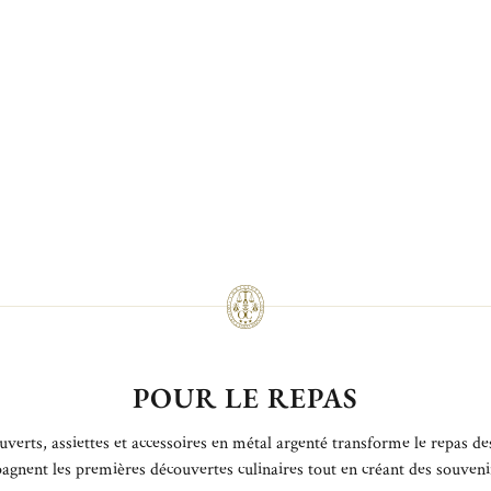
POUR LE REPAS
ts, assiettes et accessoires en métal argenté transforme le repas des to
agnent les premières découvertes culinaires tout en créant des souvenir