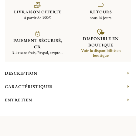
LIVRAISON OFFERTE
RETOURS
à partir de 350€
sous 14 jours
DISPONIBLE EN
PAIEMENT SÉCURISÉ,
BOUTIQUE
CB,
Voir la disponibilité en
3-4x sans frais, Paypal, crypto...
boutique
DESCRIPTION
CARACTÉRISTIQUES
ENTRETIEN