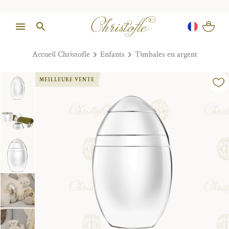
Accueil Christofle
Enfants
Timbales en argent
MEILLEURE VENTE