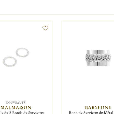
NOUVEAUTÉ
MALMAISON
BABYLONE
e de 2 Ronds de Serviettes
Rond de Serviette de Métal