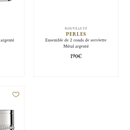
NOUVEAUTÉ
PERLES
 argenté
Ensemble de 2 ronds de serviette
Métal argenté
190€