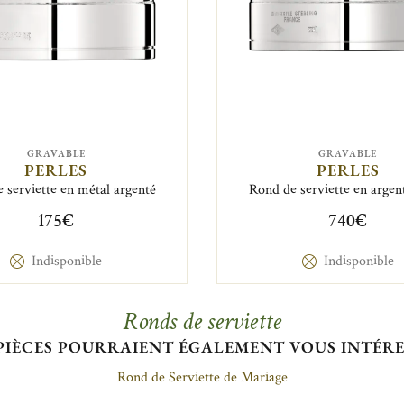
GRAVABLE
GRAVABLE
PERLES
PERLES
 serviette en métal argenté
Rond de serviette en argen
175€
740€
Indisponible
Indisponible
Ronds de serviette
PIÈCES POURRAIENT ÉGALEMENT VOUS INTÉR
Rond de Serviette de Mariage