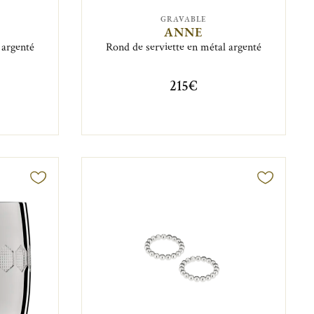
GRAVABLE
ANNE
 argenté
Rond de serviette en métal argenté
215€