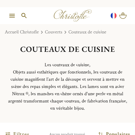
Accueil Christofle
Couverts
Couteaux de cuisine
COUTEAUX DE CUISINE
Les couteaux de cuisine,
Objets aussi esthétiques que fonctionnels, les couteaux de
cuisine magnifient l’art de la découpe et servent à mettre en
scène des repas simples et élégants. Les lames sont en acier
Nitrox ®, les manches en chêne ornés d'une perle en métal
argenté transformant chaque couteau, de fabrication française,
en véritable bijou.
Filtres
Populaires
Aucun produit trouvé