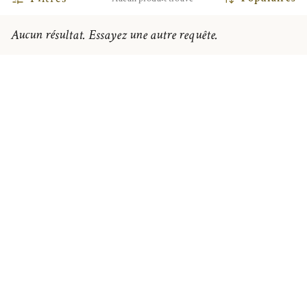
Aucun résultat. Essayez une autre requête.