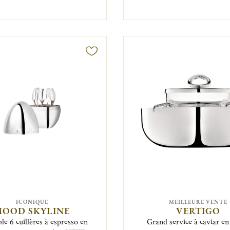
ICONIQUE
MEILLEURE VENTE
MOOD SKYLINE
VERTIGO
e 6 cuillères à espresso en
Grand service à caviar en