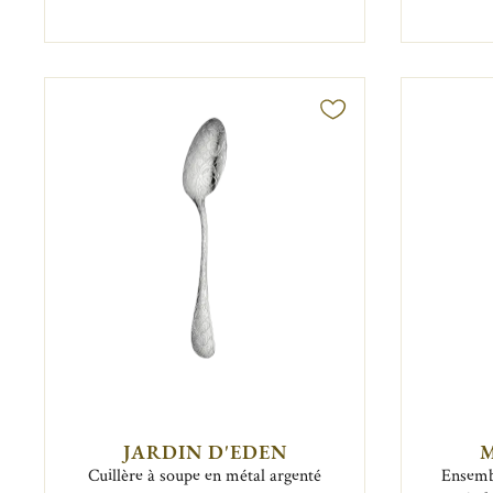
JARDIN D'EDEN
Cuillère à soupe en métal argenté
Ensembl