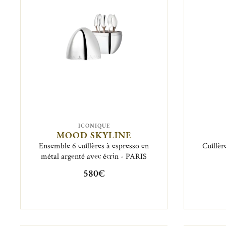
ICONIQUE
MOOD SKYLINE
Ensemble 6 cuillères à espresso en
Cuillèr
métal argenté avec écrin - PARIS
580€