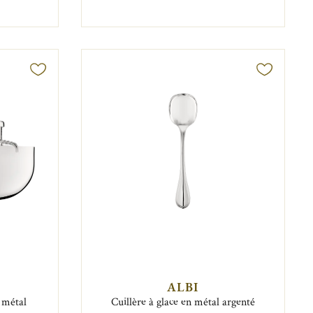
ALBI
 métal
Cuillère à glace en métal argenté