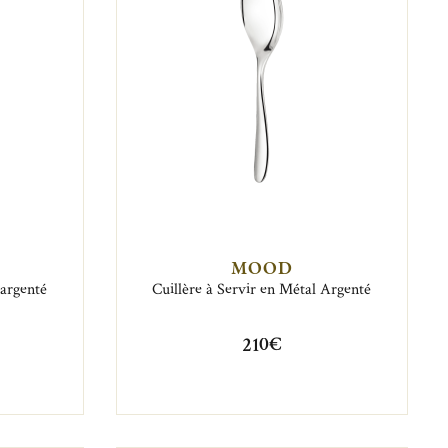
MOOD
 argenté
Cuillère à Servir en Métal Argenté
210€