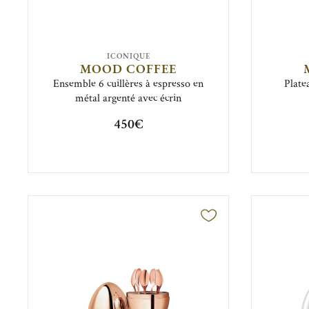
ICONIQUE
MOOD COFFEE
Ensemble 6 cuillères à espresso en
Plate
métal argenté avec écrin
450€