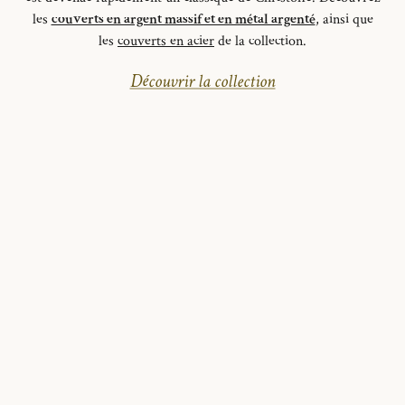
les
couverts en argent massif et en métal argenté
, ainsi que
les
couverts en acier
de la collection.
Découvrir la collection