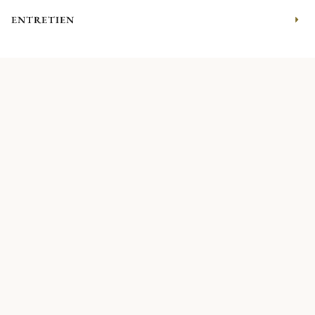
ENTRETIEN