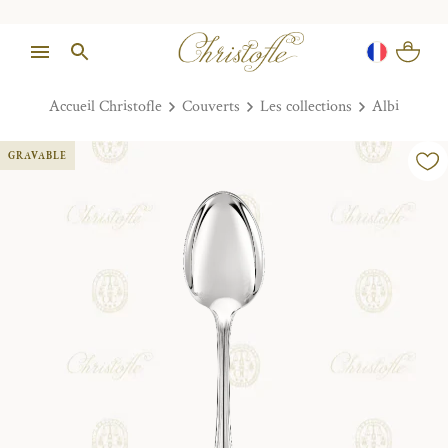
Accueil Christofle
Couverts
Les collections
Albi
GRAVABLE