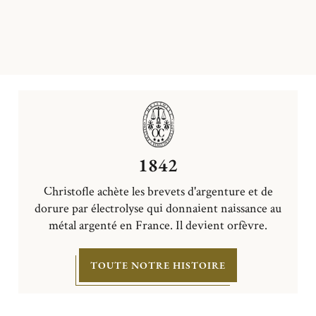
1842
Christofle achète les brevets d'argenture et de
dorure par électrolyse qui donnaient naissance au
métal argenté en France. Il devient orfèvre.
TOUTE NOTRE HISTOIRE