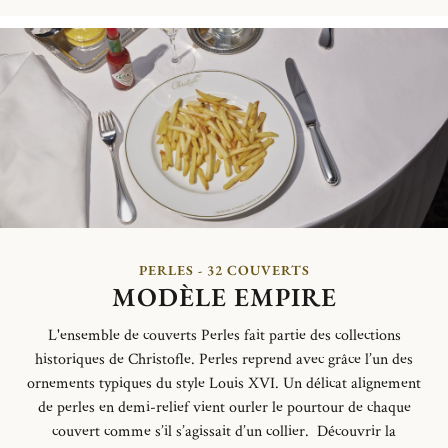
PERLES - 32 COUVERTS
MODÈLE EMPIRE
L'ensemble de couverts Perles fait partie des collections
historiques de Christofle. Perles reprend avec grâce l’un des
ornements typiques du style Louis XVI. Un délicat alignement
de perles en demi-relief vient ourler le pourtour de chaque
couvert comme s’il s’agissait d’un collier.
Découvrir la