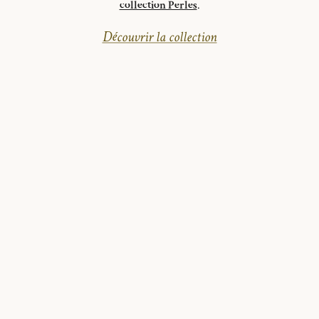
collection Perles
.
Découvrir la collection