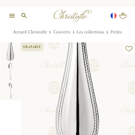
Accueil Christofle
Couverts
Les collections
Perles
GRAVABLE