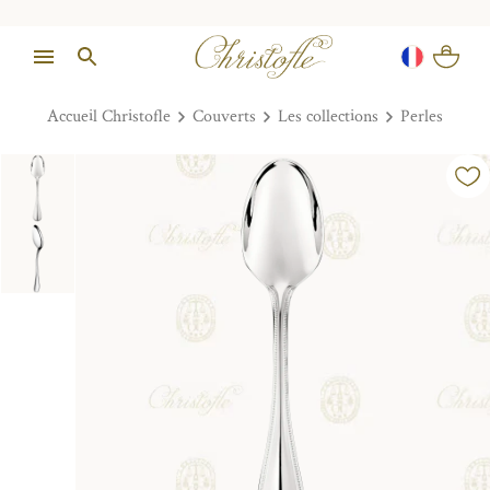
Accueil Christofle
Couverts
Les collections
Perles