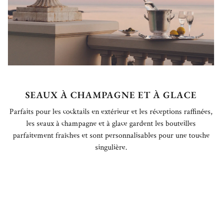
SEAUX À CHAMPAGNE ET À GLACE
Parfaits pour les cocktails en extérieur et les réceptions raffinées,
les seaux à champagne et à glace gardent les bouteilles
parfaitement fraîches et sont personnalisables pour une touche
singulière.