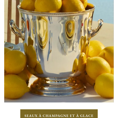
SEAUX À CHAMPAGNE ET À GLACE