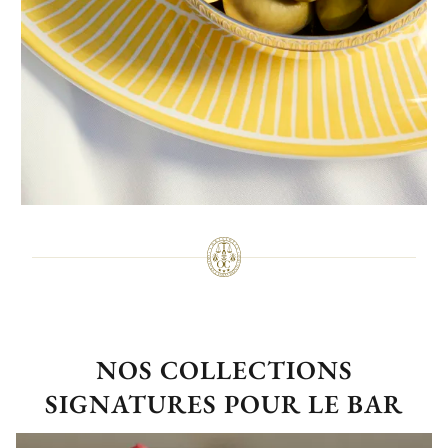
NOS COLLECTIONS
SIGNATURES POUR LE BAR