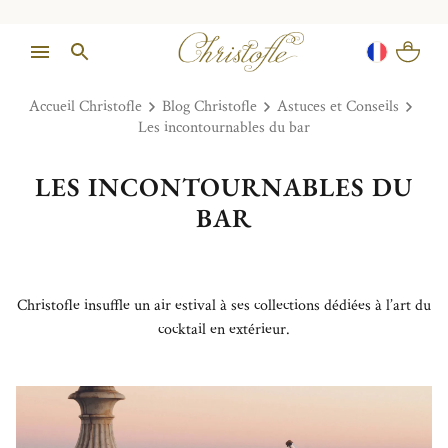
Accueil Christofle
Blog Christofle
Astuces et Conseils
Les incontournables du bar
LES INCONTOURNABLES DU
BAR
Christofle insuffle un air estival à ses collections dédiées à l’art du
cocktail en extérieur.