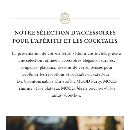
NOTRE SÉLECTION D’ACCESSOIRES
POUR L’APÉRITIF ET LES COCKTAILS
La présentation de votre apéritif séduira vos invités grâce à
une sélection raffinée d’accessoires élégants : carafes,
coupelles, plateaux, dessous de verre, pensés pour
sublimer les réceptions et cocktails en extérieur.
Les incontournables Christofle : MOOD Party, MOOD
Yummy et les plateaux MOOD, idéals pour servir les
amuse-bouches.