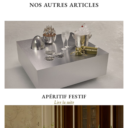
NOS AUTRES ARTICLES
APÉRITIF FESTIF
Lire la suite