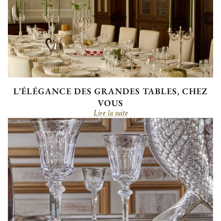
L’ÉLÉGANCE DES GRANDES TABLES, CHEZ
VOUS
Lire la suite