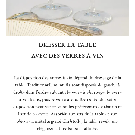
DRESSER LA TABLE
AVEC DES VERRES À VIN
La disposition des verres à vin dépend du dressage de la
table. Traditionnellement, ils sont disposés de gauche à
droite dans l’ordre suivant : le verre à vin rouge, le verre
à vin blanc, puis le verre à eau. Bien entendu, cette
disposition peut varier selon les préférences de chacun et
l’art de recevoir. Associée aux arts de la table et aux
pièces en métal argenté Christofle, la table révèle une
élégance naturellement raffinée.