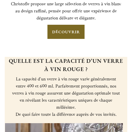
Christofle propose une large sélection de verres à vin blanc
au design raffiné, pensée pour offrir une expérience de
dégustation délicate et élégante.
DÉCOUVRIR
QUELLE EST LA CAPACITÉ D’UN VERRE
À VIN ROUGE ?
La capacité d’un verre à vin rouge varie généralement
entre 400 et 600 ml. Parfaitement proportionnés, nos
verres à vin rouge assurent une dégustation optimale tout
en révélant les caractéristiques uniques de chaque
millésime.
De quoi faire toute la différence auprès de vos invités.