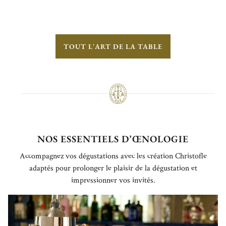
TOUT L'ART DE LA TABLE
NOS ESSENTIELS D’ŒNOLOGIE
Accompagnez vos dégustations avec les création Christofle
adaptés pour prolonger le plaisir de la dégustation et
impressionner vos invités.