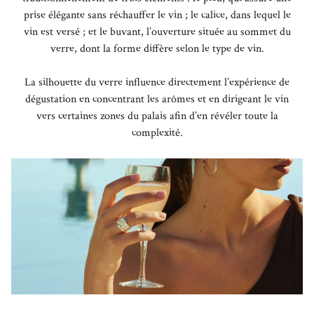
prise élégante sans réchauffer le vin ; le calice, dans lequel le
vin est versé ; et le buvant, l’ouverture située au sommet du
verre, dont la forme diffère selon le type de vin.
La silhouette du verre influence directement l’expérience de
dégustation en concentrant les arômes et en dirigeant le vin
vers certaines zones du palais afin d’en révéler toute la
complexité.