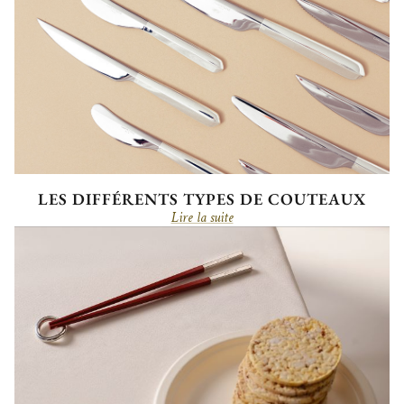
LES DIFFÉRENTS TYPES DE COUTEAUX
Lire la suite