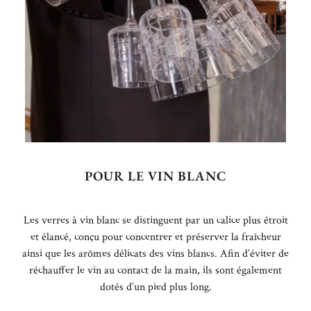
POUR LE VIN BLANC
Les verres à vin blanc se distinguent par un calice plus étroit
et élancé, conçu pour concentrer et préserver la fraîcheur
ainsi que les arômes délicats des vins blancs. Afin d’éviter de
réchauffer le vin au contact de la main, ils sont également
dotés d’un pied plus long.