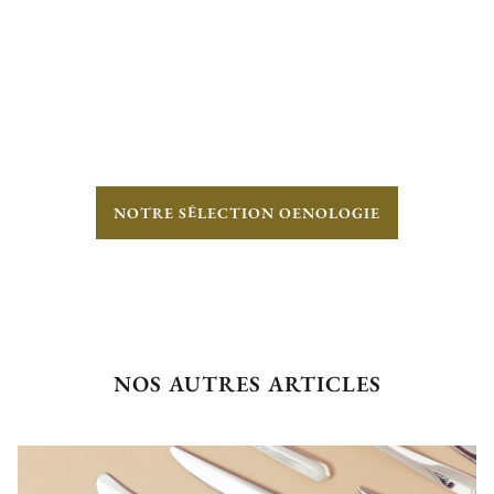
NOTRE SÉLECTION OENOLOGIE
NOS AUTRES ARTICLES