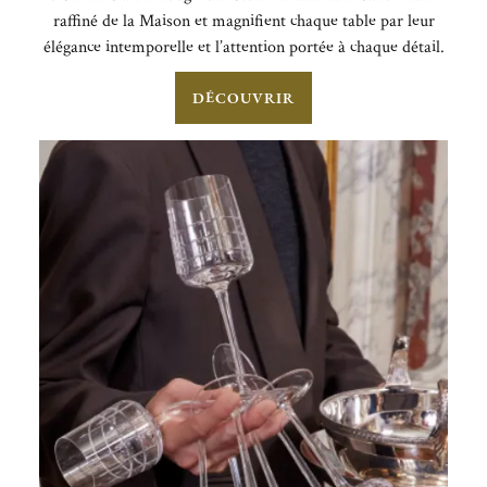
raffiné de la Maison et magnifient chaque table par leur
élégance intemporelle et l’attention portée à chaque détail.
DÉCOUVRIR