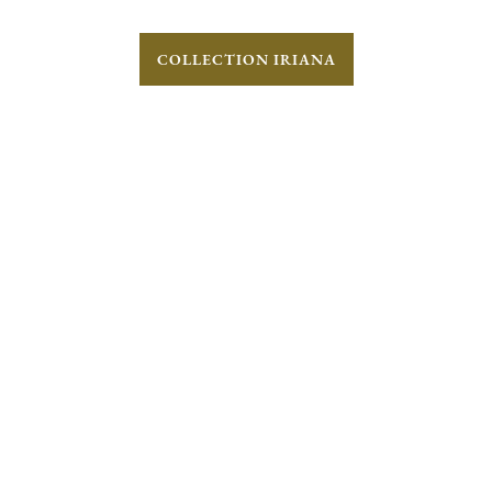
COLLECTION IRIANA