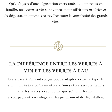
Qu’il s’agisse d’une dégustation entre amis ou d’un repas en
famille, nos verres à vin sont conçus pour offrir une expérience
de dégustation optimale et révéler toute la complexité des grands
vins.
LA DIFFÉRENCE ENTRE LES VERRES À
VIN ET LES VERRES À EAU
Les verres à vin sont conçus pour s’adapter à chaque type de
vin et en révéler pleinement les arômes et les saveurs, tandis
que les verres à eau, quelle que soit leur forme,
accompagnent avec élégance chaque moment de dégustation.