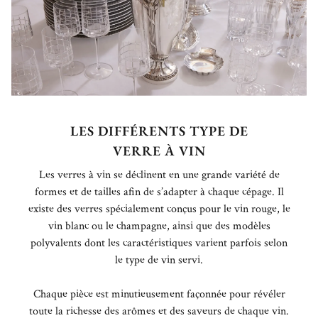
LES DIFFÉRENTS TYPE DE
VERRE À VIN
Les verres à vin se déclinent en une grande variété de
formes et de tailles afin de s’adapter à chaque cépage. Il
existe des verres spécialement conçus pour le vin rouge, le
vin blanc ou le champagne, ainsi que des modèles
polyvalents dont les caractéristiques varient parfois selon
le type de vin servi.
Chaque pièce est minutieusement façonnée pour révéler
toute la richesse des arômes et des saveurs de chaque vin.