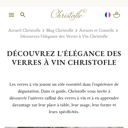
Accueil Christofle
Blog Christofle
Astuces et Conseils
Découvrez l'élégance des Verres à Vin Christofle
DÉCOUVREZ L'ÉLÉGANCE DES
VERRES À VIN CHRISTOFLE
Les verres à vin jouent un rôle essentiel dans l’expérience de
dégustation. Dans ce guide, Christofle vous invite à
découvrir l’univers raffiné des verres à vin et à en apprendre
davantage sur leur place à table, leur usage, leur forme et
leurs spécificités.