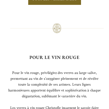
POUR LE VIN ROUGE
Pour le vin rouge, privilégiez des verres au large calice,
permettant au vin de s’oxygéner pleinement et de révéler
toute la complexité de ses arômes. Leurs lignes
harmonieuses apportent équilibre et sophistication à chaque
dégustation, sublimant le caractère du vin.
Les verres à vin rouge Christofle incarnent le savoir-faire