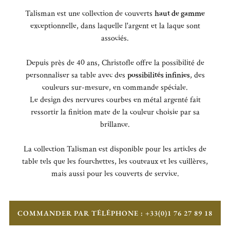
Talisman est une collection de couverts
haut de gamme
exceptionnelle, dans laquelle l'argent et la laque sont
associés.
Depuis près de 40 ans, Christofle offre la possibilité de
personnaliser sa table avec des
possibilités infinies
, des
couleurs sur-mesure, en commande spéciale.
Le design des nervures courbes en métal argenté fait
ressortir la finition mate de la couleur choisie par sa
brillance.
La collection Talisman est disponible pour les articles de
table tels que les fourchettes, les couteaux et les cuillères,
mais aussi pour les couverts de service.
COMMANDER PAR TÉLÉPHONE : +33(0)1 76 27 89 18