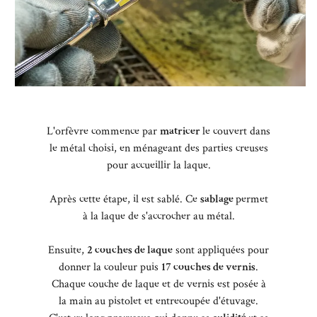
L'orfèvre commence par
matricer
le couvert dans
le métal choisi, en ménageant des parties creuses
pour accueillir la laque.
Après cette étape, il est sablé. Ce
sablage
permet
à la laque de s'accrocher au métal.
Ensuite,
2 couches de laque
sont appliquées pour
donner la couleur puis
17 couches de vernis
.
Chaque couche de laque et de vernis est posée à
la main au pistolet et entrecoupée d'étuvage.