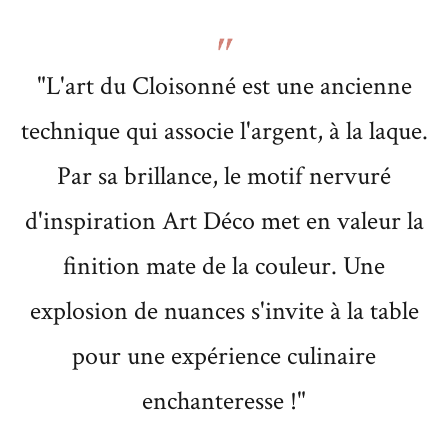
"L'art du Cloisonné est une ancienne
technique qui associe l'argent, à la laque.
Par sa brillance, le motif nervuré
d'inspiration Art Déco met en valeur la
finition mate de la couleur. Une
explosion de nuances s'invite à la table
pour une expérience culinaire
enchanteresse !"