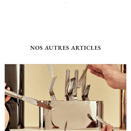
.
NOS AUTRES ARTICLES