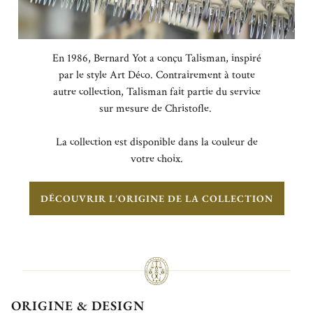
En 1986, Bernard Yot a conçu Talisman, inspiré
par le style Art Déco. Contrairement à toute
autre collection, Talisman fait partie du service
sur mesure de Christofle.
La collection est disponible dans la couleur de
votre choix.
DÉCOUVRIR L'ORIGINE DE LA COLLECTION
ORIGINE & DESIGN