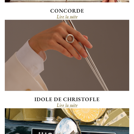
CONCORDE
Lire la suite
IDOLE DE CHRISTOFLE
Lire la suite