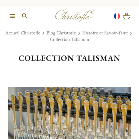
Accueil Christofle
Blog Christofle
Histoire et Savoir-faire
Collection Talisman
COLLECTION TALISMAN