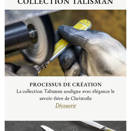
COLLECTION TALISMAN
PROCESSUS DE CRÉATION
La collection Talisman souligne avec élégance le
savoir-faire de Christofle
Découvrir