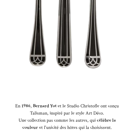
En
1986
,
Bernard Yot
et le Studio Christofle ont conçu
Talisman, inspiré par le style Art Déco.
Une collection pas comme les autres, qui
célèbre la
couleur
et l'unicité des hôtes qui la choisissent.