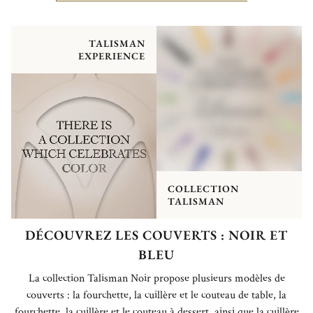
TALISMAN
EXPERIENCE
COLLECTION
TALISMAN
DÉCOUVREZ LES COUVERTS : NOIR ET
BLEU
La collection Talisman Noir propose plusieurs modèles de
couverts : la fourchette, la cuillère et le couteau de table, la
fourchette, la cuillère et le couteau à dessert, ainsi que la cuillère