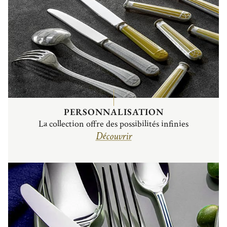
PERSONNALISATION
La collection offre des possibilités infinies
Découvrir