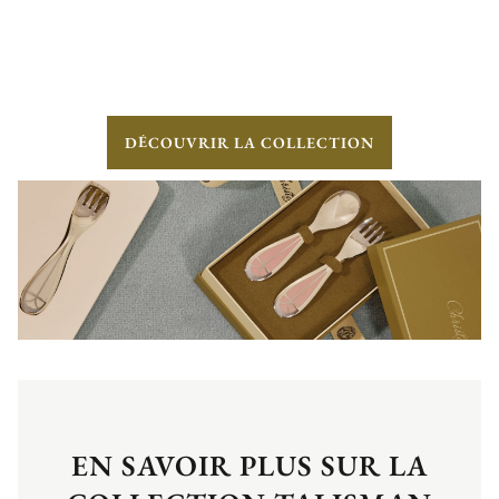
DÉCOUVRIR LA COLLECTION
EN SAVOIR PLUS SUR LA