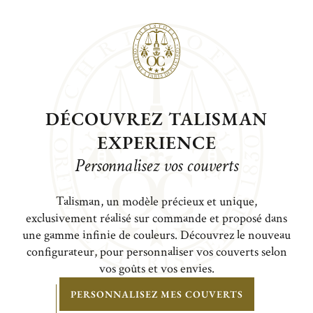
DÉCOUVREZ TALISMAN
EXPERIENCE
Personnalisez vos couverts
Talisman, un modèle précieux et unique,
exclusivement réalisé sur commande et proposé dans
une gamme infinie de couleurs. Découvrez le nouveau
configurateur, pour personnaliser vos couverts selon
vos goûts et vos envies.
PERSONNALISEZ MES COUVERTS