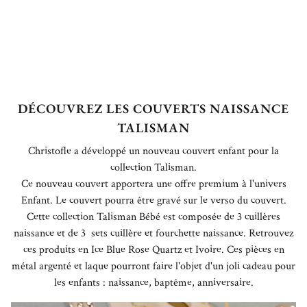
DÉCOUVREZ LES COUVERTS NAISSANCE
TALISMAN
Christofle a développé un nouveau couvert enfant pour la
collection Talisman.
Ce nouveau couvert apportera une offre premium à l'univers
Enfant. Le couvert pourra être gravé sur le verso du couvert.
Cette collection Talisman Bébé est composée de 3 cuillères
naissance et de 3 sets cuillère et fourchette naissance. Retrouvez
ces produits en Ice Blue Rose Quartz et Ivoire. Ces pièces en
métal argenté et laque pourront faire l'objet d'un joli cadeau pour
les enfants : naissance, baptême, anniversaire.