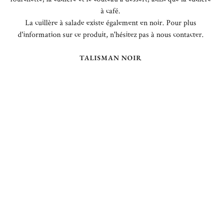
à café.
La cuillère à salade existe également en noir. Pour plus
d'information sur ce produit, n'hésitez pas à nous contacter.
TALISMAN NOIR