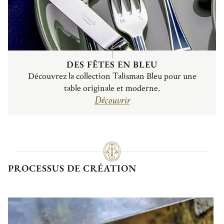
DES FÊTES EN BLEU
Découvrez la collection Talisman Bleu pour une
table originale et moderne.
Découvrir
PROCESSUS DE CRÉATION