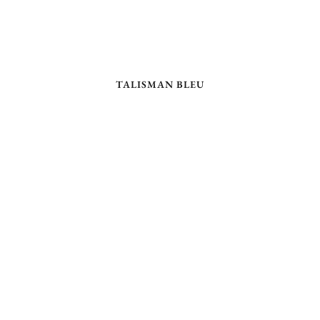
TALISMAN BLEU