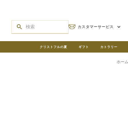
カスタマーサービス
クリストフルの夏
ギフト
カトラリー
ホーム C