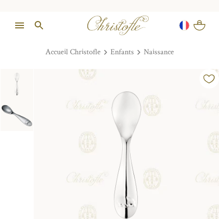
Accueil Christofle
Enfants
Naissance