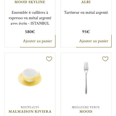
MOOD SKYLINE
ALBI
Ensemble 6 cuillères à
Tartineur en métal argenté
espresso en métal argenté
avec écrin - ISTANBUL
580€
95€
Ajouter au panier
Ajouter au panier
NOUVEAUTÉ
MEILLEURE VENTE
MALMAISON RIVIERA
MOOD