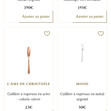
390€
195€
Ajouter au panier
Ajouter au panier
L'ÂME DE CHRISTOFLE
MOOD
Cuillère à espresso en acier
Cuillère à espresso en métal
- coloris cuivre
argenté
23€
50€