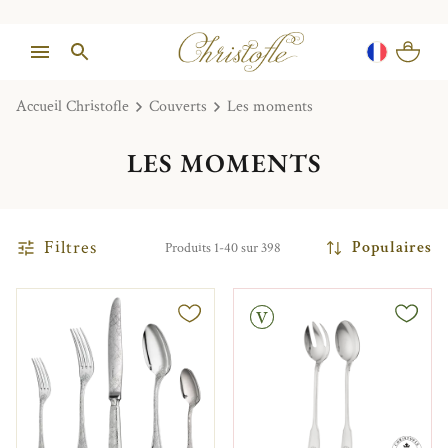
Accueil Christofle
Couverts
Les moments
LES MOMENTS
Filtres
Populaires
Produits 1-40 sur 398
Vintage