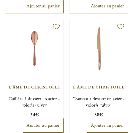
Ajouter au panier
Ajouter au panier
L'ÂME DE CHRISTOFLE
L'ÂME DE CHRISTOFLE
Cuillère à dessert en acier -
Couteau à dessert en acier -
coloris cuivre
coloris cuivre
34€
38€
Ajouter au panier
Ajouter au panier