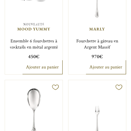
NOUVEAUTÉ
MOOD YUMMY
MARLY
Ensemble 6 fourchettes à
Fourchette à gâteau en
cocktails en métal argenté
Argent Massif
450€
970€
Ajouter au panier
Ajouter au panier