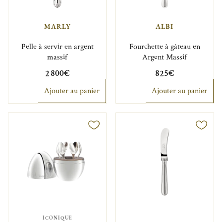
MARLY
ALBI
Pelle à servir en argent
Fourchette à gâteau en
massif
Argent Massif
2 800€
825€
Ajouter au panier
Ajouter au panier
ICONIQUE