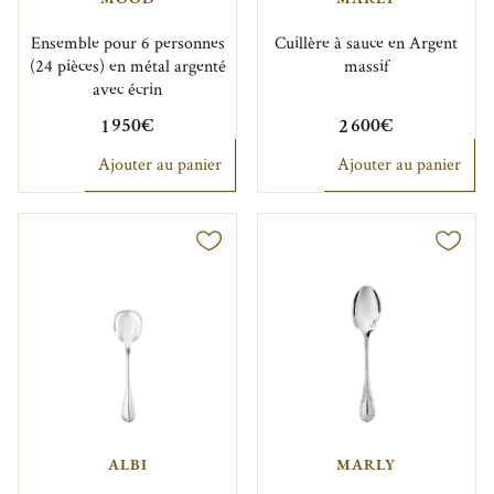
Ensemble pour 6 personnes
Cuillère à sauce en Argent
(24 pièces) en métal argenté
massif
avec écrin
1 950€
2 600€
Ajouter au panier
Ajouter au panier
ALBI
MARLY