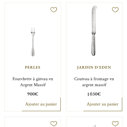
PERLES
JARDIN D'EDEN
Fourchette à gâteau en
Couteau à fromage en
Argent Massif
argent massif
900€
1 030€
Ajouter au panier
Ajouter au panier