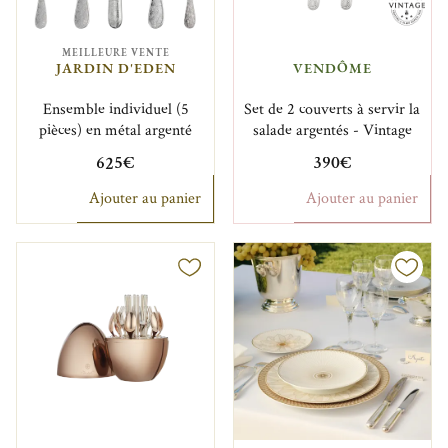
MEILLEURE VENTE
JARDIN D'EDEN
VENDÔME
Ensemble individuel (5
Set de 2 couverts à servir la
pièces) en métal argenté
salade argentés - Vintage
625€
390€
Ajouter au panier
Ajouter au panier