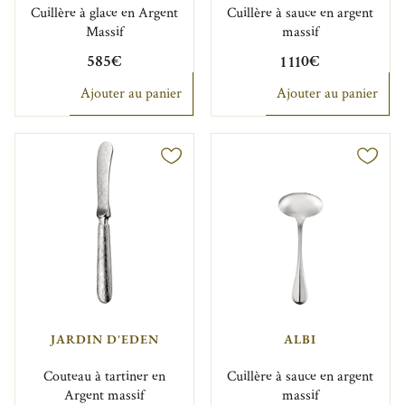
Cuillère à glace en Argent
Cuillère à sauce en argent
Massif
massif
585€
1 110€
Ajouter au panier
Ajouter au panier
JARDIN D'EDEN
ALBI
Couteau à tartiner en
Cuillère à sauce en argent
Argent massif
massif