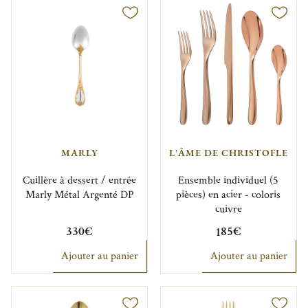
MARLY
L'ÂME DE CHRISTOFLE
Cuillère à dessert / entrée
Ensemble individuel (5
Marly Métal Argenté DP
pièces) en acier - coloris
cuivre
330€
185€
Ajouter au panier
Ajouter au panier