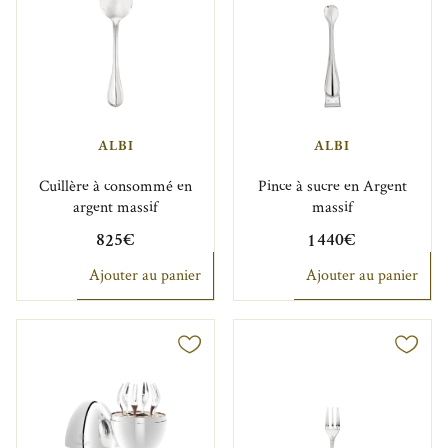
ALBI
ALBI
Cuillère à consommé en
Pince à sucre en Argent
argent massif
massif
825€
1 440€
Ajouter au panier
Ajouter au panier