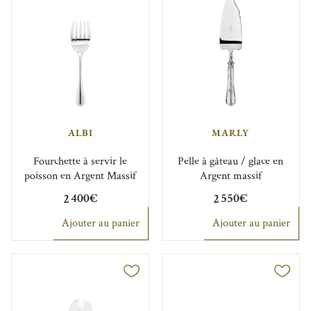
ALBI
MARLY
Fourchette à servir le
Pelle à gâteau / glace en
poisson en Argent Massif
Argent massif
2 400€
2 550€
Ajouter au panier
Ajouter au panier