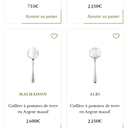
755€
2 250€
Ajouter au panier
Ajouter au panier
MALMAISON
ALBI
Cuillère à pommes de terre
Cuillère à pommes de terre
en Argent massif
en Argent massif
2 600€
2 250€