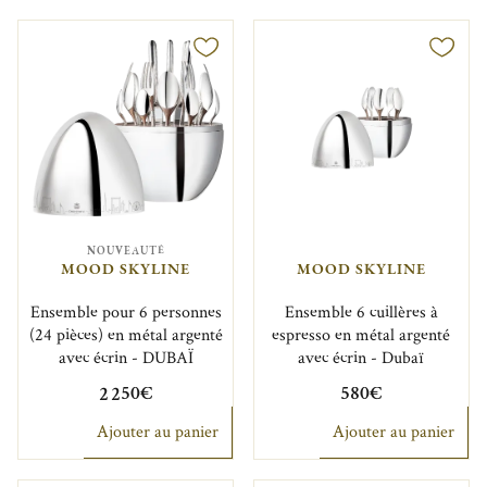
NOUVEAUTÉ
MOOD SKYLINE
MOOD SKYLINE
Ensemble pour 6 personnes
Ensemble 6 cuillères à
(24 pièces) en métal argenté
espresso en métal argenté
avec écrin - DUBAÏ
avec écrin - Dubaï
2 250€
580€
Ajouter au panier
Ajouter au panier