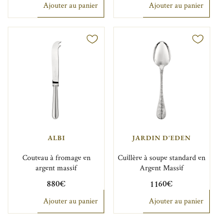
Ajouter au panier
Ajouter au panier
ALBI
JARDIN D'EDEN
Couteau à fromage en
Cuillère à soupe standard en
argent massif
Argent Massif
880€
1 160€
Ajouter au panier
Ajouter au panier