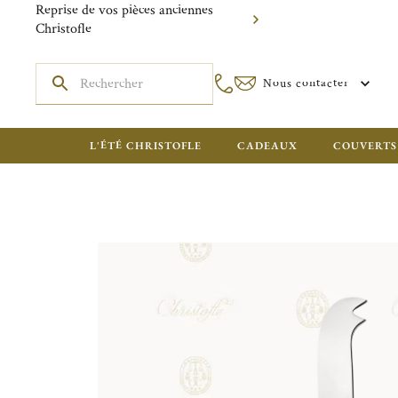
Reprise de vos pièces anciennes
Christofle
Nous contacter
L'ÉTÉ CHRISTOFLE
CADEAUX
COUVERTS