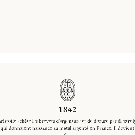
1842
ristofle achète les brevets d'argenture et de dorure par électrol
qui donnaient naissance au métal argenté en France. Il devient