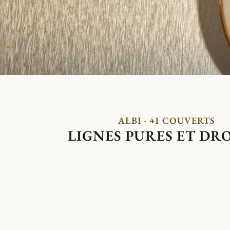
ALBI - 41 COUVERTS
LIGNES PURES ET DR