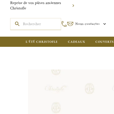
Reprise de vos pièces anciennes
Christofle
Nous contacter
L'ÉTÉ CHRISTOFLE
CADEAUX
COUVERTS