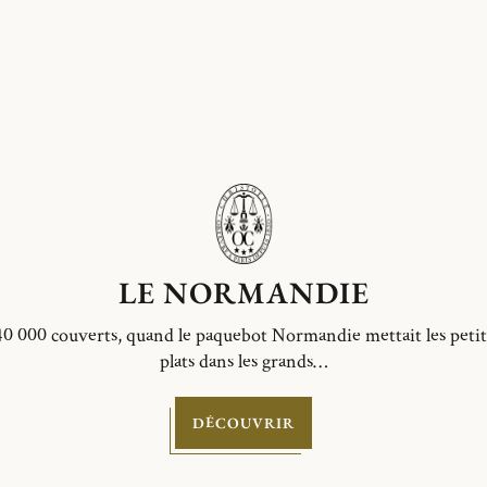
LE NORMANDIE
40 000 couverts, quand le paquebot Normandie mettait les petit
plats dans les grands…
DÉCOUVRIR