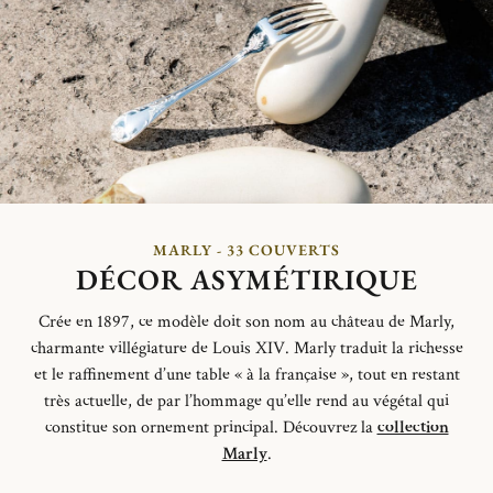
MARLY - 33 COUVERTS
DÉCOR ASYMÉTIRIQUE
Crée en 1897, ce modèle doit son nom au château de Marly,
charmante villégiature de Louis XIV. Marly traduit la richesse
et le raffinement d’une table « à la française », tout en restant
très actuelle, de
par
l’hommage qu’elle rend au végétal qui
constitue son ornement principal.
Découvrez la
collection
Marly
.