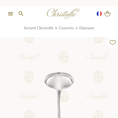
Accueil Christofle
Couverts
Déjeuner