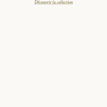
Découvrir la collection