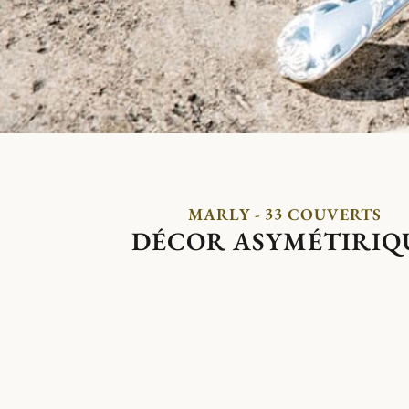
MARLY - 33 COUVERTS
DÉCOR ASYMÉTIRIQ