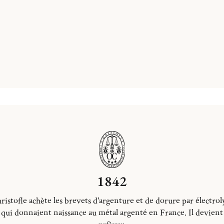
1842
ristofle achète les brevets d'argenture et de dorure par électrol
qui donnaient naissance au métal argenté en France. Il devient