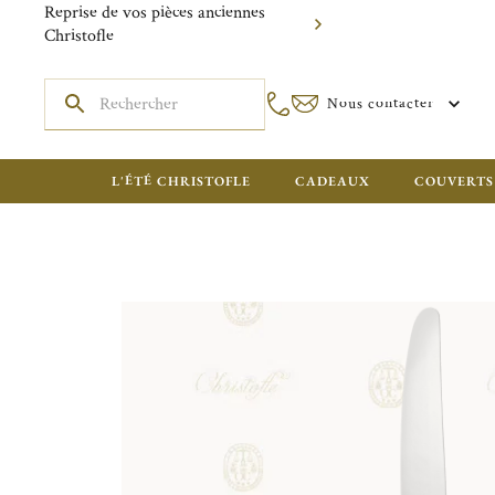
Reprise de vos pièces anciennes
Christofle
Nous contacter
L'ÉTÉ CHRISTOFLE
CADEAUX
COUVERTS