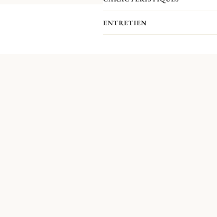
ENTRETIEN