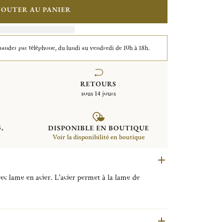
JOUTER AU PANIER
der par téléphone, du lundi au vendredi de 10h à 18h.
RETOURS
sous 14 jours
,
DISPONIBLE EN BOUTIQUE
Voir la disponibilité en boutique
ec lame en acier. L'acier permet à la lame de