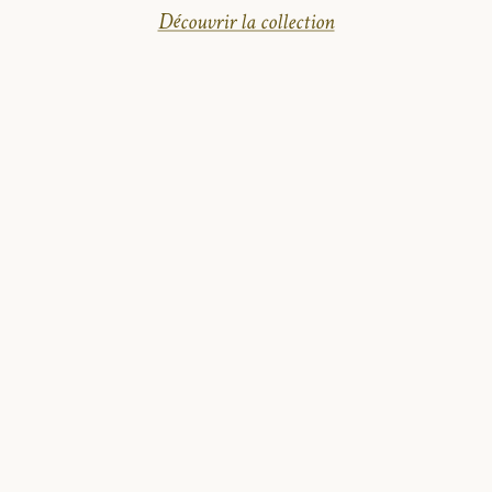
Découvrir la collection