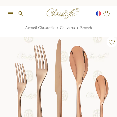
Accueil Christofle
Couverts
Brunch