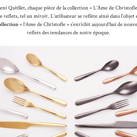
eni Quitllet, chaque pièce de la collection « L’Âme de Christofl
e reflets, tel un miroir. L’utilisateur se reflète ainsi dans l’obj
ollection
« l’Ame de Christofle » s’enrichit aujourd’hui de nouve
reflets des tendances de notre époque.