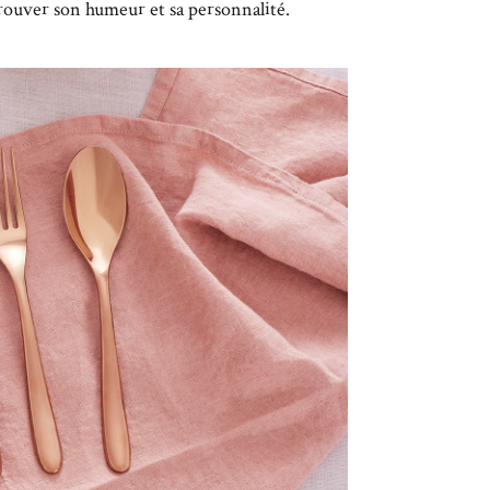
 trouver son humeur et sa personnalité.