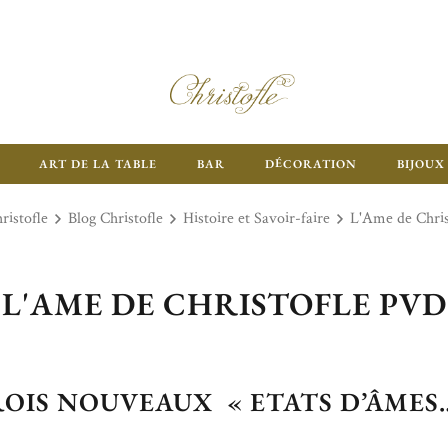
ART DE LA TABLE
BAR
DÉCORATION
BIJOUX
ristofle
Blog Christofle
Histoire et Savoir-faire
L'Ame de Chri
L'AME DE CHRISTOFLE PVD
OIS NOUVEAUX « ETATS D’ÂMES