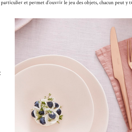
 particulier et permet d’ouvrir le jeu des objets, chacun peut y
C