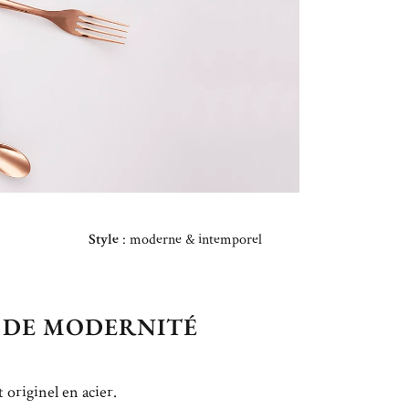
Style
: moderne & intemporel
 DE MODERNITÉ
 originel en acier.