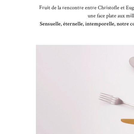
Fruit de la rencontre entre Christofle et Eug
une face plate aux mill
Sensuelle, éternelle, intemporelle, notre c