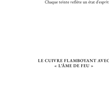
Chaque teinte reflète un état d’esprit
LE CUIVRE FLAMBOYANT AVE
« L’ÂME DE FEU »