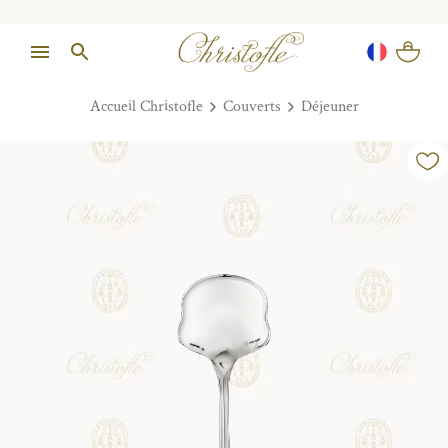
Accueil Christofle
Couverts
Déjeuner