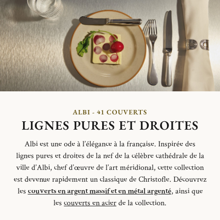
ALBI - 41 COUVERTS
LIGNES PURES ET DROITES
Albi est une ode à l’élégance à la française.
Inspirée des
lignes
pures et
droites de la nef de la célèbre cathédrale de la
ville d’Albi,
chef d’œuvre de l’art méridional,
cette collection
est devenue
rapidement un classique de Christofle.
Découvrez
les
couverts en argent massif et en métal argenté
, ainsi que
les
couverts en acier
de la collection.