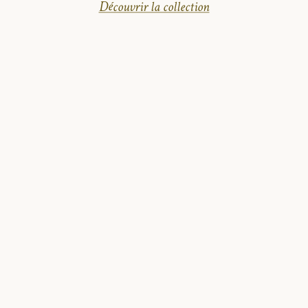
Découvrir la collection