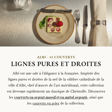
ALBI - 41 COUVERTS
LIGNES PURES ET DROITES
Albi est une ode à l’élégance à la française.
Inspirée des
lignes
pures et
droites de la nef de la célèbre cathédrale de la
ville d’Albi,
chef d’œuvre de l’art méridional,
cette collection
est devenue
rapidement un classique de Christofle.
Découvrez
les
couverts en argent massif et en métal argenté
, ainsi que
les
couverts en acier
de la collection.