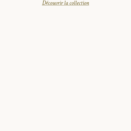
Découvrir la collection