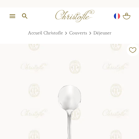
Accueil Christofle
Couverts
Déjeuner