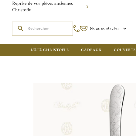
Reprise de vos pièces anciennes
Christofle
Nous contacter
L'ÉTÉ CHRISTOFLE
CADEAUX
COUVERTS