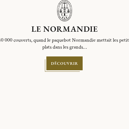
LE NORMANDIE
40 000 couverts, quand le paquebot Normandie mettait les petit
plats dans les grands…
DÉCOUVRIR