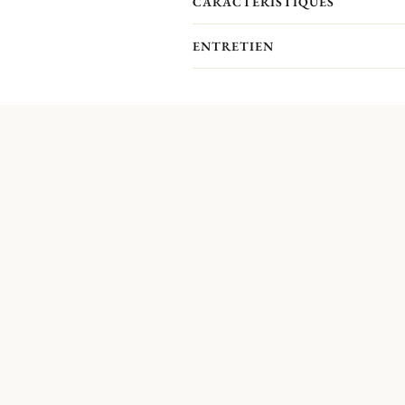
CARACTÉRISTIQUES
ENTRETIEN