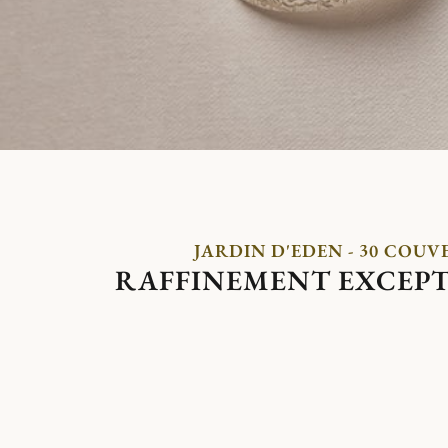
JARDIN D'EDEN - 30 COUV
RAFFINEMENT EXCEP