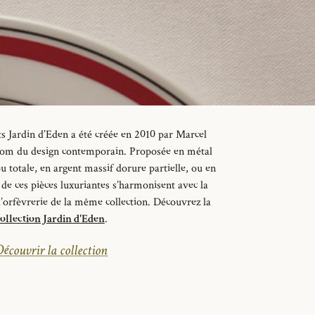
ts Jardin d’Eden a été créée en 2010 par Marcel
nom du design contemporain.
Proposée en métal
u totale, en argent massif dorure partielle, ou en
 de ces pièces luxuriantes s’harmonisent avec la
d’orfèvrerie de la même collection.
Découvrez la
ollection Jardin d'Eden
.
écouvrir la collection