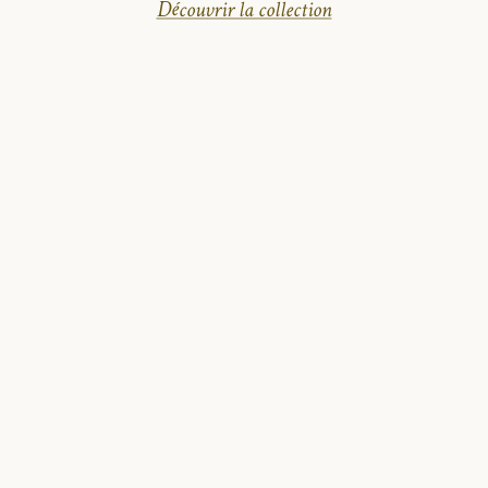
Découvrir la collection