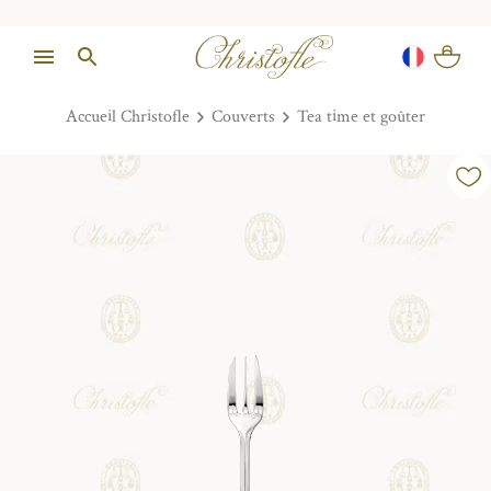
Accueil Christofle
Couverts
Tea time et goûter