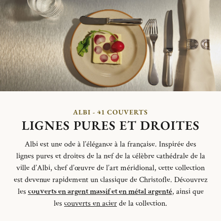
ALBI - 41 COUVERTS
LIGNES PURES ET DROITES
Albi est une ode à l’élégance à la française.
Inspirée des
lignes
pures et
droites de la nef de la célèbre cathédrale de la
ville d’Albi,
chef d’œuvre de l’art méridional,
cette collection
est devenue
rapidement un classique de Christofle.
Découvrez
les
couverts en argent massif et en métal argenté
, ainsi que
les
couverts en acier
de la collection.