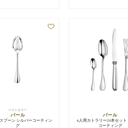
ベストセラー
パール
パール
スプーン シルバーコーティン
6人用カトラリー24本セット
グ
コーティング