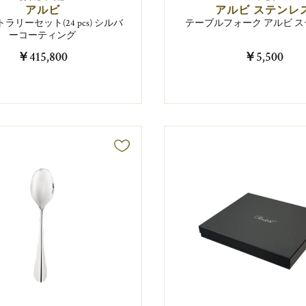
アルビ
アルビ ステンレ
ラリーセット(24 pcs) シルバ
テーブルフォーク アルビ 
ーコーティング
￥415,800
￥5,500