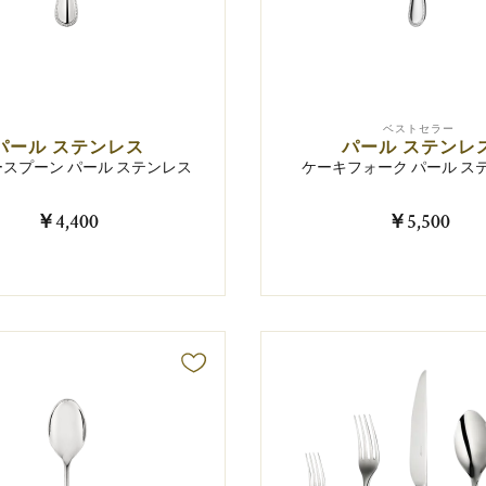
ベストセラー
パール ステンレス
パール ステンレ
スプーン パール ステンレス
ケーキフォーク パール ス
￥4,400
￥5,500