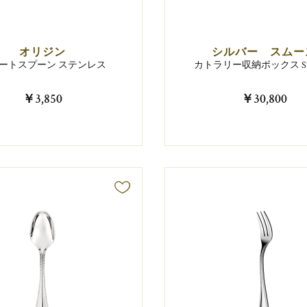
オリジン
シルバー スムー
ートスプーン ステンレス
カトラリー収納ボックス 
￥3,850
￥30,800