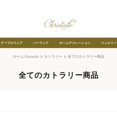
テーブルウェア
バーウェア
ホームデコレーション
ジュエリー
ホーム Christofle
カトラリー
全てのカトラリー商品
全てのカトラリー商品