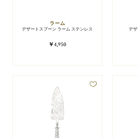
ラーム
デザートスプーン ラーム ステンレス
デザ
￥4,950