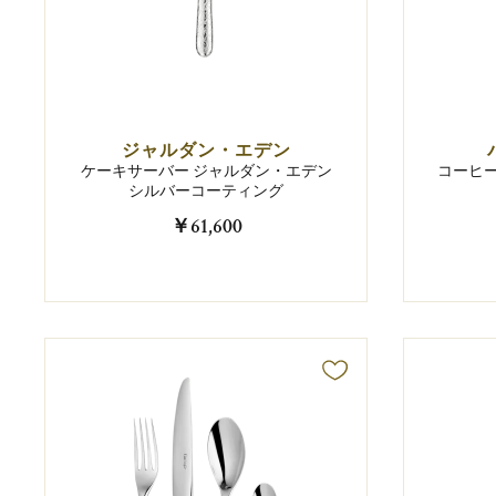
ジャルダン・エデン
ケーキサーバー ジャルダン・エデン
コーヒー
シルバーコーティング
￥61,600