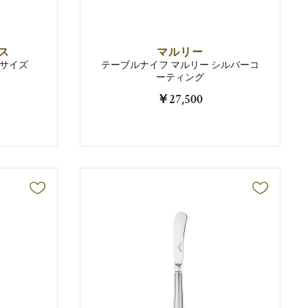
ス
マルリー
Sサイズ
テーブルナイフ マルリー シルバーコ
ーティング
￥27,500