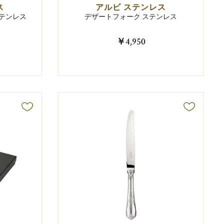
ス
アルビ ステンレス
ステンレス
デザートフォーク ステンレス
￥4,950