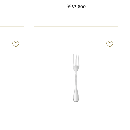
￥52,800