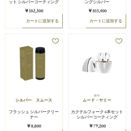
ット シルバーコーティング
ングシルバー
￥102,300
￥103,400
カートに追加する
カートに追加する
新作
シルバー スムース
ムード・ヤミー
フラッシュ シルバークリー
カクテルフォーク 6本セット
ナー
シルバーコーティング
￥8,800
￥79,200