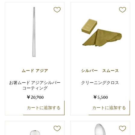
ムード アジア
シルバー スムース
お箸ムード アジアシルバー
クリーニングクロス
コーティング
￥20,900
￥5,500
カートに追加する
カートに追加する