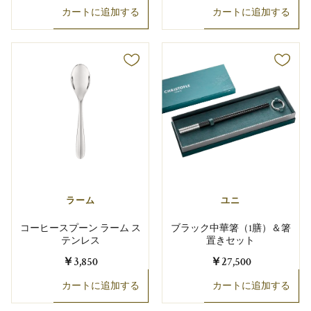
カートに追加する
カートに追加する
ラーム
ユニ
コーヒースプーン ラーム ス
ブラック中華箸（1膳）＆箸
テンレス
置きセット
￥3,850
￥27,500
カートに追加する
カートに追加する