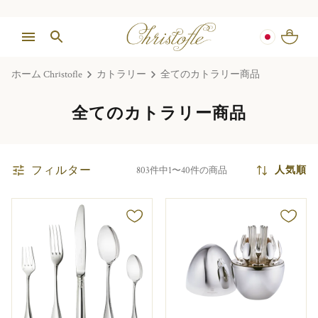
ホーム Christofle
カトラリー
全てのカトラリー商品
全てのカトラリー商品
フィルター
人気順
803件中1〜40件の商品