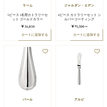
ラーム
ジャルダン・エデン
5ピース 1名用カトラリーセ
4ピース カトラリーセット シ
ット ゴールドカラー
ルバーコーティング
￥36,850
￥91,300
～
カートに追加する
カートに追加する
パール
アルビ