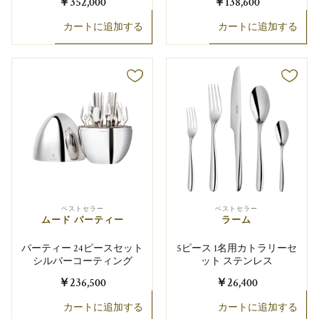
￥352,000
￥138,600
カートに追加する
カートに追加する
ベストセラー
ベストセラー
ムード パーティー
ラーム
パーティー 24ピースセット
5ピース 1名用カトラリーセ
シルバーコーティング
ット ステンレス
￥236,500
￥26,400
カートに追加する
カートに追加する