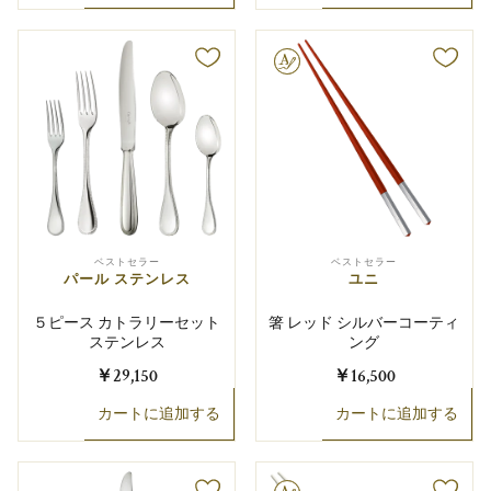
文字彫り可能
ベストセラー
ベストセラー
パール ステンレス
ユニ
５ピース カトラリーセット
箸 レッド シルバーコーティ
ステンレス
ング
￥29,150
￥16,500
カートに追加する
カートに追加する