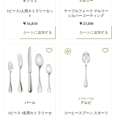
オシリス
マルリー
5ピース1人用カトラリーセッ
テーブルフォーク マルリー
ト
シルバーコーティング
￥36,850
￥23,100
カートに追加する
カートに追加する
文字彫り可能
文字彫り可能
パール
アルビ
5ピース 1名用カトラリーセ
コーヒースプーン スターリ