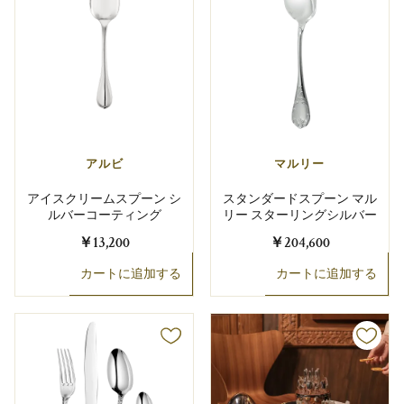
アルビ
マルリー
アイスクリームスプーン シ
スタンダードスプーン マル
ルバーコーティング
リー スターリングシルバー
￥13,200
￥204,600
カートに追加する
カートに追加する