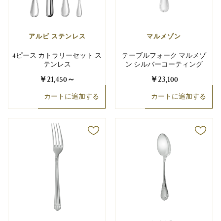
アルビ ステンレス
マルメゾン
4ピース カトラリーセット ス
テーブルフォーク マルメゾ
テンレス
ン シルバーコーティング
￥21,450
～
￥23,100
カートに追加する
カートに追加する