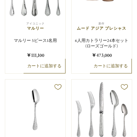
アイコニック
新作
マルリー
ムード アジア プレシャス
マルリー 5ピース1名用
6人用カトラリー24本セット
(ローズゴールド)
￥111,100
￥473,000
カートに追加する
カートに追加する