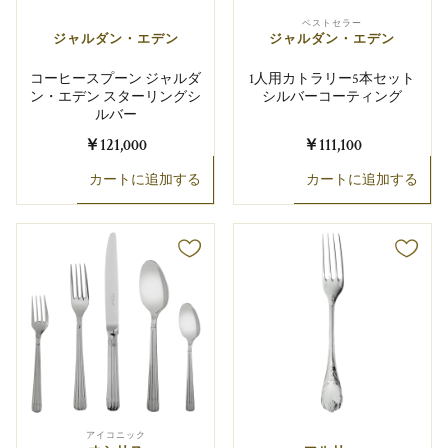
ベストセラー
ジャルダン・エデン
ジャルダン・エデン
コーヒースプーン ジャルダ
1人用カトラリー5本セット
ン・エデン スターリングシ
シルバーコーティング
ルバー
￥121,000
￥111,100
カートに追加する
カートに追加する
アイコニック