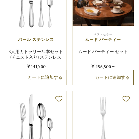
ベストセラー
パール ステンレス
ムード パーティー
6人用カトラリー24本セット
ムード パーティー セット
(チェスト入り) ステンレス
￥141,900
￥456,500
～
カートに追加する
カートに追加する