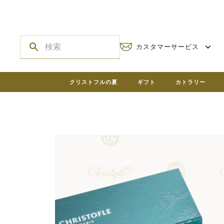
カスタマーサービス
クリストフルの夏
ギフト
カトラリー