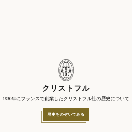
クリストフル
1830年にフランスで創業したクリストフル社の歴史について
歴史をのぞいてみる