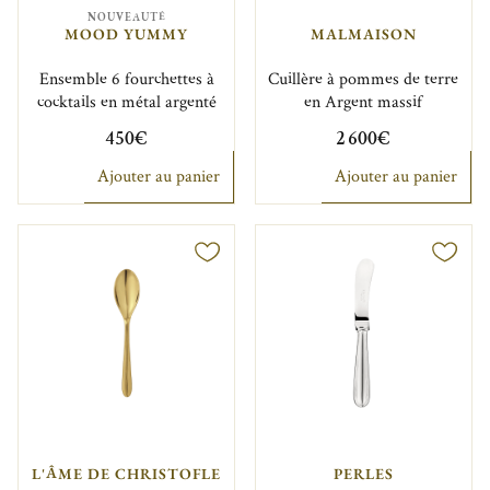
NOUVEAUTÉ
MOOD YUMMY
MALMAISON
Ensemble 6 fourchettes à
Cuillère à pommes de terre
cocktails en métal argenté
en Argent massif
450€
2 600€
Ajouter au panier
Ajouter au panier
L'ÂME DE CHRISTOFLE
PERLES