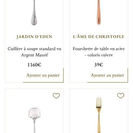
JARDIN D'EDEN
L'ÂME DE CHRISTOFLE
Cuillère à soupe standard en
Fourchette de table en acier
Argent Massif
- coloris cuivre
1 160€
39€
Ajouter au panier
Ajouter au panier