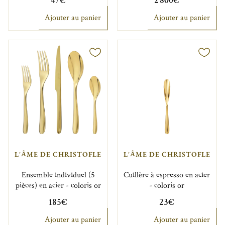
47€
2 800€
Ajouter au panier
Ajouter au panier
L'ÂME DE CHRISTOFLE
L'ÂME DE CHRISTOFLE
Ensemble individuel (5
Cuillère à espresso en acier
pièces) en acier - coloris or
- coloris or
185€
23€
Ajouter au panier
Ajouter au panier