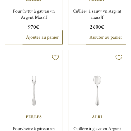
Fourchette à gâteau en
Cuillère à sauce en Argent
Argent Massif
massif
970€
2 600€
Ajouter au panier
Ajouter au panier
PERLES
ALBI
Fourchette à gâteau en
Cuillère à glace en Argent