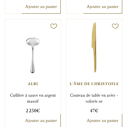
Ajouter au panier
Ajouter au panier
ALBI
L'ÂME DE CHRISTOFLE
Cuillère à sauce en argent
Couteau de table en acier -
massif
coloris or
2 250€
47€
Ajouter au panier
Ajouter au panier