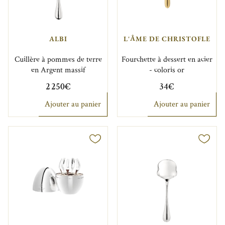
ALBI
L'ÂME DE CHRISTOFLE
Cuillère à pommes de terre
Fourchette à dessert en acier
en Argent massif
- coloris or
2 250€
34€
Ajouter au panier
Ajouter au panier