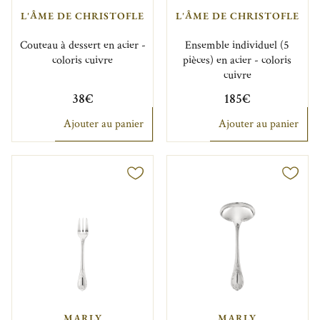
L'ÂME DE CHRISTOFLE
L'ÂME DE CHRISTOFLE
Couteau à dessert en acier -
Ensemble individuel (5
coloris cuivre
pièces) en acier - coloris
cuivre
38€
185€
Ajouter au panier
Ajouter au panier
MARLY
MARLY