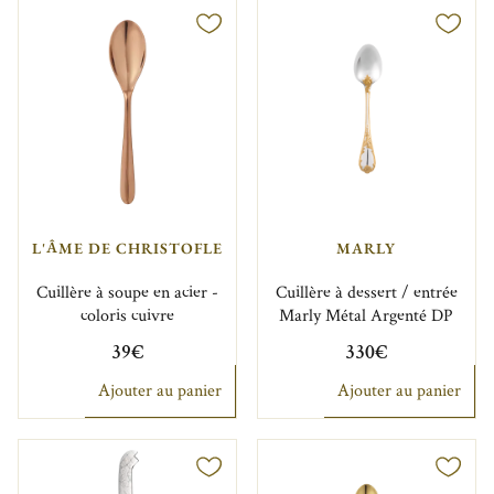
L'ÂME DE CHRISTOFLE
MARLY
Cuillère à soupe en acier -
Cuillère à dessert / entrée
coloris cuivre
Marly Métal Argenté DP
39€
330€
Ajouter au panier
Ajouter au panier