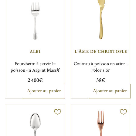
ALBI
L'ÂME DE CHRISTOFLE
Fourchette à servir le
Couteau à poisson en acier -
poisson en Argent Massif
coloris or
2 400€
38€
Ajouter au panier
Ajouter au panier