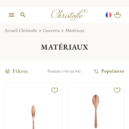
Accueil Christofle
Couverts
Matériaux
MATÉRIAUX
Filtres
Populaires
Produits 1-40 sur 841