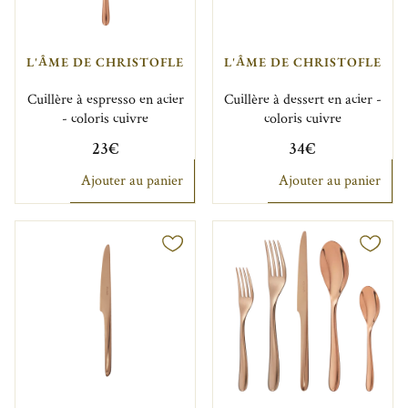
L'ÂME DE CHRISTOFLE
L'ÂME DE CHRISTOFLE
Cuillère à espresso en acier
Cuillère à dessert en acier -
- coloris cuivre
coloris cuivre
23€
34€
Ajouter au panier
Ajouter au panier