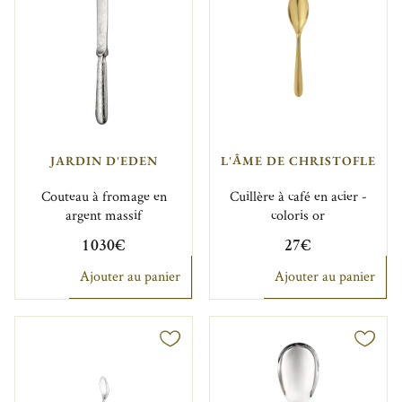
JARDIN D'EDEN
L'ÂME DE CHRISTOFLE
Couteau à fromage en
Cuillère à café en acier -
argent massif
coloris or
1 030€
27€
Ajouter au panier
Ajouter au panier