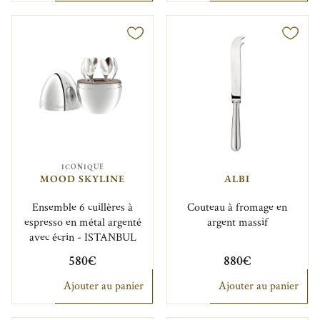
ICONIQUE
MOOD SKYLINE
ALBI
Ensemble 6 cuillères à
Couteau à fromage en
espresso en métal argenté
argent massif
avec écrin - ISTANBUL
580€
880€
Ajouter au panier
Ajouter au panier