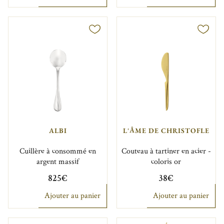
ALBI
L'ÂME DE CHRISTOFLE
Cuillère à consommé en
Couteau à tartiner en acier -
argent massif
coloris or
825€
38€
Ajouter au panier
Ajouter au panier