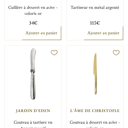
Cuillère à dessert en acier -
Tartineur en métal argenté
coloris or
34€
115€
Ajouter au panier
Ajouter au panier
JARDIN D'EDEN
L'ÂME DE CHRISTOFLE
Couteau à tartiner en
Couteau à dessert en acier -