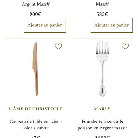
Argent Massif
Massif
900€
585€
Ajouter au panier
Ajouter au panier
L'ÂME DE CHRISTOFLE
MARLY
Couteau de table en acier -
Fourchette à servir le
coloris cuivre
poisson en Argent massif