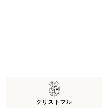
クリストフル