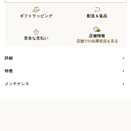
ギフトラッピング
配送＆返品
店舗情報
安全な支払い
店舗での在庫状況を見る
詳細
特徴
メンテナンス