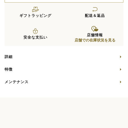
ギフトラッピング
配送＆返品
店舗情報
安全な支払い
店舗での在庫状況を見る
詳細
特徴
メンテナンス