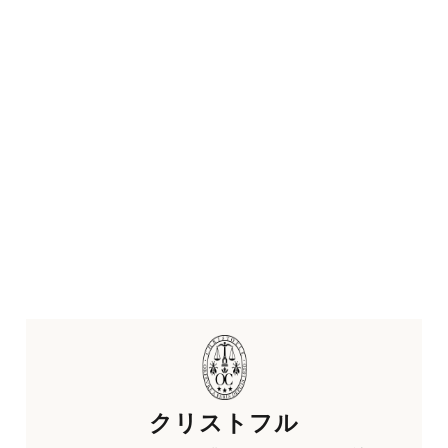
クリストフル