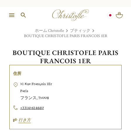
ホーム Christofle
ブティック
BOUTIQUE CHRISTOFLE PARIS FRANCOIS 1ER
BOUTIQUE CHRISTOFLE PARIS
FRANCOIS 1ER