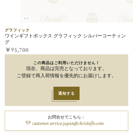
1/2
グラフィック
ワインギフトボックス グラフィック シルバーコーティン
グ
￥95,700
この商品はご利用いただけません！
現在、商品は完売となっております。
ご登録で再入荷情報を優先的にお届けします。
通知する
お問合せでこちら：
customer.service.japan@christofle.com