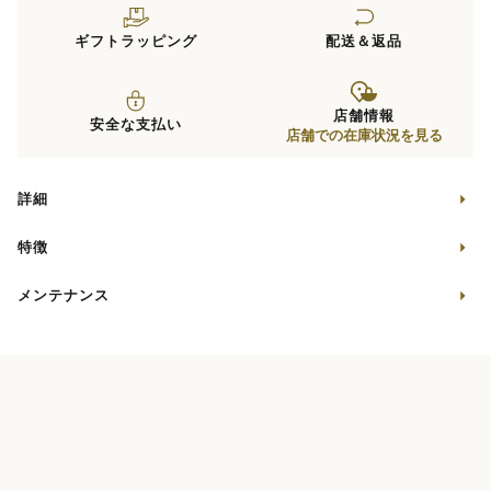
ギフトラッピング
配送＆返品
店舗情報
安全な支払い
店舗での在庫状況を見る
詳細
特徴
メンテナンス