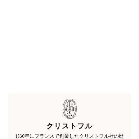
クリストフル
1830年にフランスで創業したクリストフル社の歴