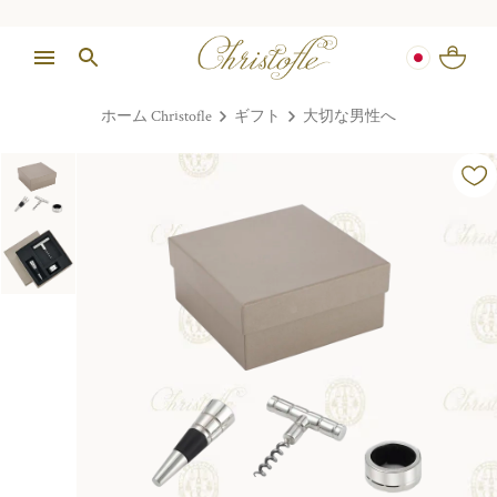
ホーム Christofle
ギフト
大切な男性へ