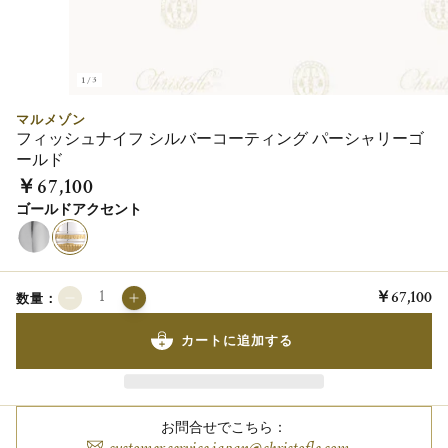
1/3
マルメゾン
フィッシュナイフ シルバーコーティング パーシャリーゴ
ールド
￥67,100
ゴールドアクセント
￥67,100
数量：
カートに追加する
お問合せでこちら：