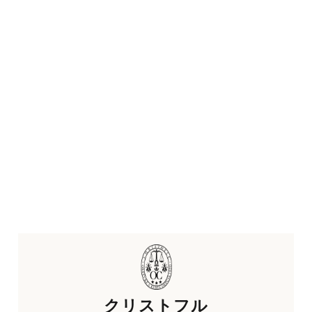
クリストフル