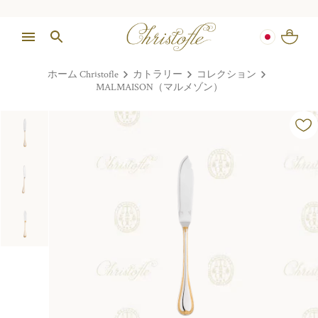
ホーム Christofle
カトラリー
コレクション
MALMAISON（マルメゾン）