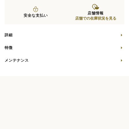
店舗情報
安全な支払い
店舗での在庫状況を見る
詳細
特徴
メンテナンス