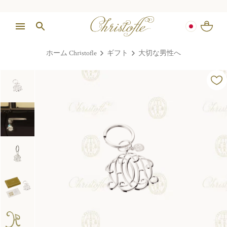
ホーム Christofle
ギフト
大切な男性へ