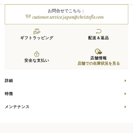
お問合せでこちら：
customer.service.japan@christofle.com
ギフトラッピング
配送＆返品
店舗情報
安全な支払い
店舗での在庫状況を見る
詳細
特徴
メンテナンス