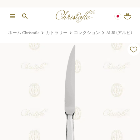
ホーム Christofle
カトラリー
コレクション
ALBI (アルビ)