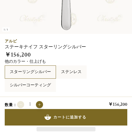
1/1
アルビ
ステーキナイフ スターリングシルバー
￥156,200
他のカラー・仕上げも
スターリングシルバー
ステンレス
シルバーコーティング
￥156,200
数量：
カートに追加する