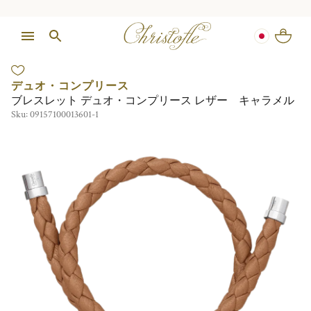
デュオ・コンプリース
ブレスレット デュオ・コンプリース レザー キャラメル
Sku:
09157100013601-1